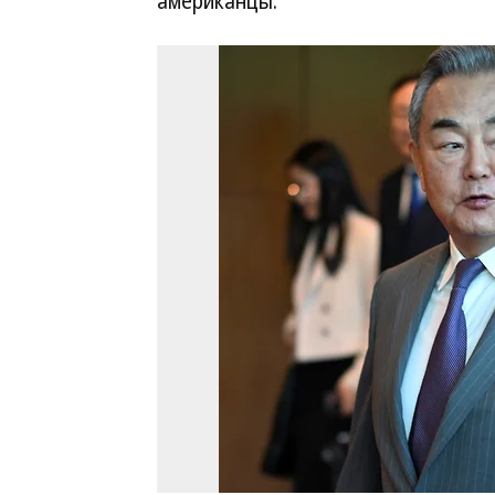
американцы.