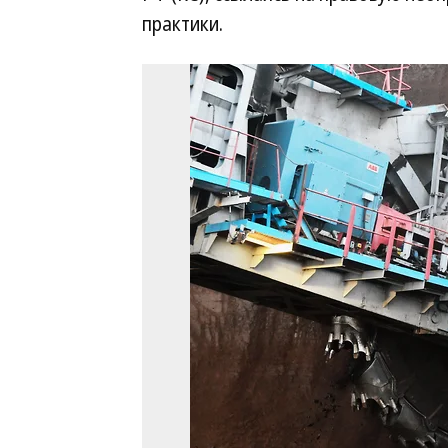
практики.