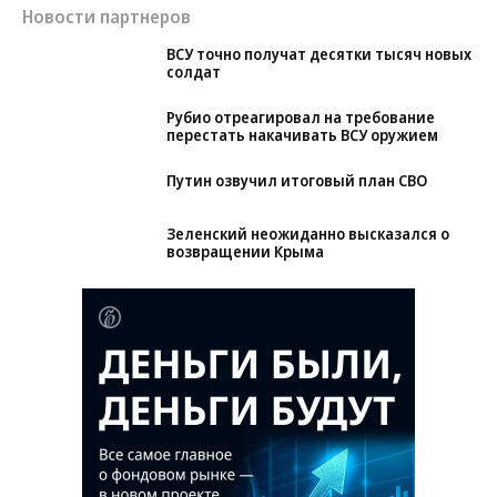
Новости партнеров
ВСУ точно получат десятки тысяч новых
солдат
Рубио отреагировал на требование
перестать накачивать ВСУ оружием
Путин озвучил итоговый план СВО
Зеленский неожиданно высказался о
возвращении Крыма