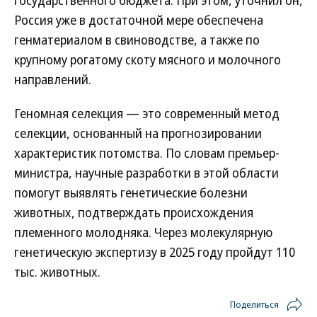
государственного бюджета. При этом, уточнил он,
Россия уже в достаточной мере обеспечена
генматериалом в свиноводстве, а также по
крупному рогатому скоту мясного и молочного
направлений.
Геномная селекция — это современный метод
селекции, основанный на прогнозировании
характеристик потомства. По словам премьер-
министра, научные разработки в этой области
помогут выявлять генетические болезни
животных, подтверждать происхождения
племенного молодняка. Через молекулярную
генетическую экспертизу в 2025 году пройдут 110
тыс. животных.
Поделиться