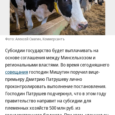
Фото: Алексей Смагин, Коммерсантъ
Субсидии государство будет выплачивать на
основе соглашения между Минсельхозом и
региональными властями. Во время сегодняшнего
совещания
господин Мишутин поручил вице-
премьеру Дмитрию Патрушеву лично
проконтролировать выполнение постановления.
Господин Патрушев подчеркнул, что в этом году
правительство направит на субсидии для
племенных хозяйств 500 млн руб. из