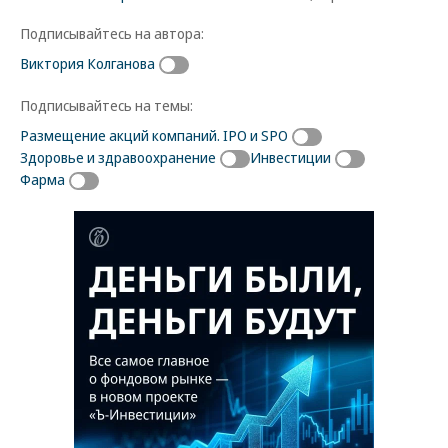
Подписывайтесь на автора:
Виктория Колганова
Подписывайтесь на темы:
Размещение акций компаний. IPO и SPO
Здоровье и здравоохранение
Инвестиции
Фарма