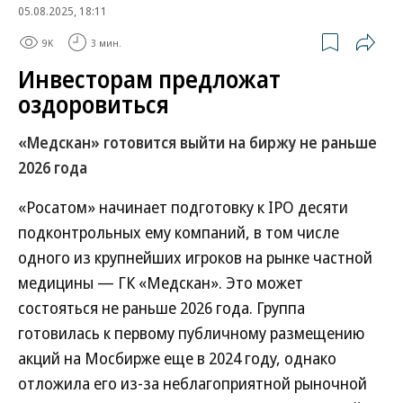
05.08.2025, 18:11
9K
3 мин.
Инвесторам предложат
оздоровиться
«Медскан» готовится выйти на биржу не раньше
2026 года
«Росатом» начинает подготовку к IPO десяти
подконтрольных ему компаний, в том числе
одного из крупнейших игроков на рынке частной
медицины — ГК «Медскан». Это может
состояться не раньше 2026 года. Группа
готовилась к первому публичному размещению
акций на Мосбирже еще в 2024 году, однако
отложила его из-за неблагоприятной рыночной