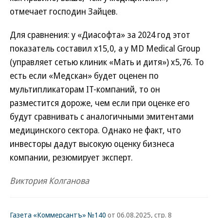
отмечает господин Зайцев.
Для сравнения: у «Диасофта» за 2024 год этот
показатель составил х15,0, а у MD Medical Group
(управляет сетью клиник «Мать и дитя») х5,76. То
есть если «Медскан» будет оценен по
мультипликаторам IT-компаний, то он
разместится дороже, чем если при оценке его
будут сравнивать с аналогичными эмитентами
медицинского сектора. Однако не факт, что
инвесторы дадут высокую оценку бизнеса
компании, резюмирует эксперт.
Виктория Колганова
Газета «Коммерсантъ» №140
от 06.08.2025, стр. 8