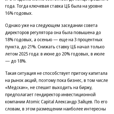
года. Тогда ключевая ставка ЦБ была на уровне
16% годовых.
Однако уже на следующем заседании совета
директоров регулятора она была повышена до
18% годовых, а осенью — еще на 3 процентных
пункта, до 21%. Снижать ставку ЦБ начал только
летом 2025 года: в июне до 20% годовых, в июле
— до 18%.
Такая ситуация не способствует притоку капитала
на рынок акций, поэтому пока бизнес, в том числе
«Медскан», не спешит выходить на биржу,
предполагает гендиректор инвестиционной
компании Atomic Capital Александр Зайцев. По его
словам, в этом размещении наиболее интересны