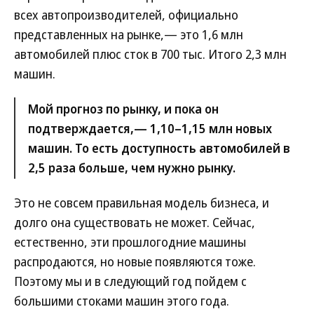
всех автопроизводителей, официально
представленных на рынке,— это 1,6 млн
автомобилей плюс сток в 700 тыс. Итого 2,3 млн
машин.
Мой прогноз по рынку, и пока он
подтверждается,— 1,10–1,15 млн новых
машин. То есть доступность автомобилей в
2,5 раза больше, чем нужно рынку.
Это не совсем правильная модель бизнеса, и
долго она существовать не может. Сейчас,
естественно, эти прошлогодние машины
распродаются, но новые появляются тоже.
Поэтому мы и в следующий год пойдем с
большими стоками машин этого года.