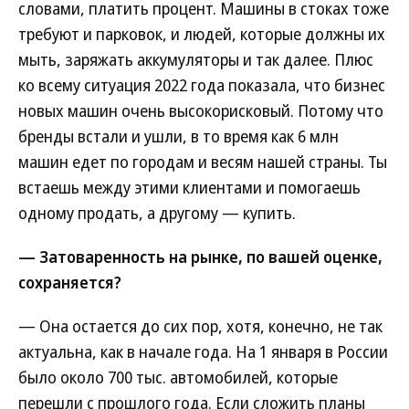
словами, платить процент. Машины в стоках тоже
требуют и парковок, и людей, которые должны их
мыть, заряжать аккумуляторы и так далее. Плюс
ко всему ситуация 2022 года показала, что бизнес
новых машин очень высокорисковый. Потому что
бренды встали и ушли, в то время как 6 млн
машин едет по городам и весям нашей страны. Ты
встаешь между этими клиентами и помогаешь
одному продать, а другому — купить.
— Затоваренность на рынке, по вашей оценке,
сохраняется?
— Она остается до сих пор, хотя, конечно, не так
актуальна, как в начале года. На 1 января в России
было около 700 тыс. автомобилей, которые
перешли с прошлого года. Если сложить планы