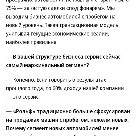
75% — зачастую сделки «под фонарем». Мы
выводим бизнес автомобилей с пробегом на
новый уровень. Такая трансакционная модель,
учитывая текущие экономические реалии,
наиболее правильна.
— В вашей структуре бизнеса сервис сейчас
самый маржинальный сегмент?
— Конечно. Если говорить о результатах
прошлого года, то 60% дохода нашей компании
— это сервис.
— «Рольф» традиционно больше сфокусирован
на продажах машин с пробегом, нежели новых.
Почему сегмент новых автомобилей менее