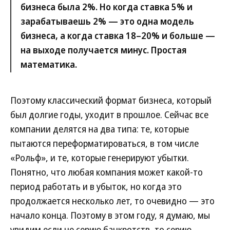
бизнеса была 2%. Но когда ставка 5% и
зарабатываешь 2% — это одна модель
бизнеса, а когда ставка 18–20% и больше —
на выходе получается минус. Простая
математика.
Поэтому классический формат бизнеса, который
был долгие годы, уходит в прошлое. Сейчас все
компании делятся на два типа: те, которые
пытаются переформатироваться, в том числе
«Рольф», и те, которые генерируют убытки.
Понятно, что любая компания может какой-то
период работать и в убыток, но когда это
продолжается несколько лет, то очевидно — это
начало конца. Поэтому в этом году, я думаю, мы
увидим если не серию банкротств, то серию