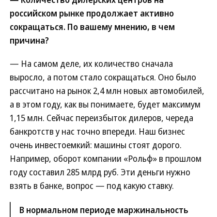
российском рынке продолжает активно
сокращаться. По вашему мнению, в чем
причина?
— На самом деле, их количество сначала
выросло, а потом стало сокращаться. Оно было
рассчитано на рынок 2,4 млн новых автомобилей,
а в этом году, как вы понимаете, будет максимум
1,15 млн. Сейчас переизбыток дилеров, череда
банкротств у нас точно впереди. Наш бизнес
очень инвестоемкий: машины стоят дорого.
Например, оборот компании «Рольф» в прошлом
году составил 285 млрд руб. Эти деньги нужно
взять в банке, вопрос — под какую ставку.
В нормальном периоде маржинальность