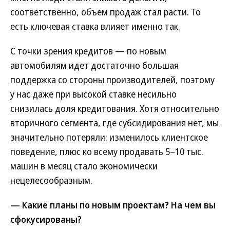
соответственно, объем продаж стал расти. То
есть ключевая ставка влияет именно так.
С точки зрения кредитов — по новым
автомобилям идет достаточно большая
поддержка со стороны производителей, поэтому
у нас даже при высокой ставке несильно
снизилась доля кредитования. Хотя относительно
вторичного сегмента, где субсидирования нет, мы
значительно потеряли: изменилось клиентское
поведение, плюс ко всему продавать 5–10 тыс.
машин в месяц стало экономически
нецелесообразным.
— Какие планы по новым проектам? На чем вы
сфокусированы?