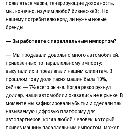
появляться марки, генерирующие доходность,
мы, конечно, изучим любой бизнес-кейс. Но
нашему потребителю вряд ли нужны новые
бренды.
— Вы работаете с параллельным импортом?
— Мы продавали довольно много автомобилей,
привезенных по параллельному импорту:
выкупали их и предлагали нашим клиентам. В
прошлом году доля таких машин была 10%,
сейчас — 7% всего рынка. Когда резко рухнул
доллар, наши автомобили оказались не в рынке. В
моменте мы зафиксировали убытки и сделали так
называемую цифровую платформу для
автопартнеров, когда любой человек, который
привез машину параллельным импортом, может