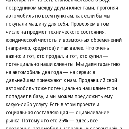
посредником между двумя клиентами, прогоняя
автомобиль по всем пунктам, как если бы мы
покупали машину для себя. Проверяем в том
числе на предмет технического состояния,
юридической чистоты и возможных обременений
(например, кредитов) и так далее. Что очень
важно: и тот, кто продал, и тот, кто купил —
потенциально наши клиенты. Мы даем гарантию
на автомобиль два года — на сервис в
дальнейшем приезжают к нам. Продавший свой
автомобиль тоже потенциально наш клиент: он
попадает в базу, и мы можем предложить ему
какую-либо услугу. Есть в этом проекте и
социальная составляющая — оцивиливание
рынка. Потому что его 25% — здесь все
прозрачно: автомобили исправны и с гарантией, а