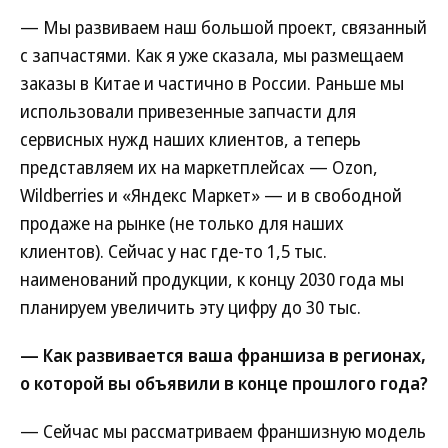
— Мы развиваем наш большой проект, связанный
с запчастями. Как я уже сказала, мы размещаем
заказы в Китае и частично в России. Раньше мы
использовали привезенные запчасти для
сервисных нужд наших клиентов, а теперь
представляем их на маркетплейсах — Ozon,
Wildberries и «Яндекс Маркет» — и в свободной
продаже на рынке (не только для наших
клиентов). Сейчас у нас где-то 1,5 тыс.
наименований продукции, к концу 2030 года мы
планируем увеличить эту цифру до 30 тыс.
— Как развивается ваша франшиза в регионах,
о которой вы объявили в конце прошлого года?
— Сейчас мы рассматриваем франшизную модель