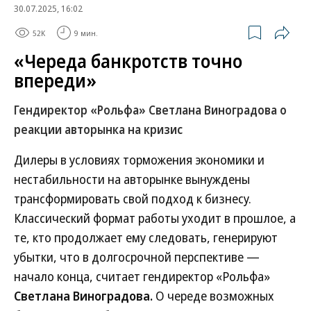
30.07.2025, 16:02
52K
9 мин.
«Череда банкротств точно
впереди»
Гендиректор «Рольфа» Светлана Виноградова о
реакции авторынка на кризис
Дилеры в условиях торможения экономики и
нестабильности на авторынке вынуждены
трансформировать свой подход к бизнесу.
Классический формат работы уходит в прошлое, а
те, кто продолжает ему следовать, генерируют
убытки, что в долгосрочной перспективе —
начало конца, считает гендиректор «Рольфа»
Светлана Виноградова.
О череде возможных