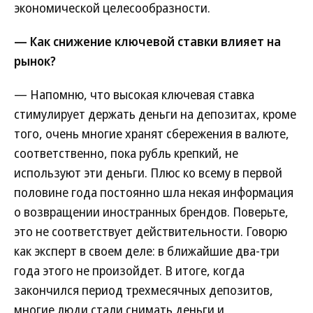
экономической целесообразности.
— Как снижение ключевой ставки влияет на
рынок?
— Напомню, что высокая ключевая ставка
стимулирует держать деньги на депозитах, кроме
того, очень многие хранят сбережения в валюте,
соответственно, пока рубль крепкий, не
используют эти деньги. Плюс ко всему в первой
половине года постоянно шла некая информация
о возвращении иностранных брендов. Поверьте,
это не соответствует действительности. Говорю
как эксперт в своем деле: в ближайшие два-три
года этого не произойдет. В итоге, когда
закончился период трехмесячных депозитов,
многие люди стали снимать деньги и,