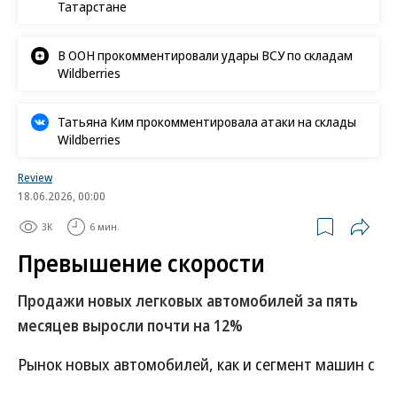
Татарстане
В ООН прокомментировали удары ВСУ по складам
Wildberries
Татьяна Ким прокомментировала атаки на склады
Wildberries
Review
18.06.2026, 00:00
3K
6 мин.
Превышение скорости
Продажи новых легковых автомобилей за пять
месяцев выросли почти на 12%
Рынок новых автомобилей, как и сегмент машин с
пробегом, демонстрирует устойчивый рост