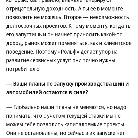
отрицательную доходность. А ты ее в моменте
позволить не можешь. Второе — невозможность
долгосрочных проектов. К тому моменту, когда ты
его запустишь и он начнет приносить какой-то
доход, рынок может поменяться, как и клиентское
поведение. Поэтому «Рольф» делает упор на
развитие сервисных услуг: они точно нужны
потребителю.
— Ваши планы по запуску производства шин и
автомобилей остаются в силе?
— Глобально наши планы не меняются, но надо
понимать, что с учетом текущей ставки мы не
можем себе позволить капиталоемкие проекты.
Они не остановлены, но сейчас в их запуске нет