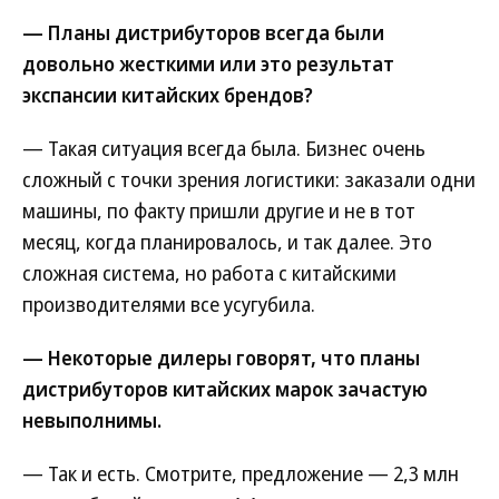
— Планы дистрибуторов всегда были
довольно жесткими или это результат
экспансии китайских брендов?
— Такая ситуация всегда была. Бизнес очень
сложный с точки зрения логистики: заказали одни
машины, по факту пришли другие и не в тот
месяц, когда планировалось, и так далее. Это
сложная система, но работа с китайскими
производителями все усугубила.
— Некоторые дилеры говорят, что планы
дистрибуторов китайских марок зачастую
невыполнимы.
— Так и есть. Смотрите, предложение — 2,3 млн