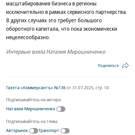
масштабирования бизнеса в регионы
исключительно в рамках сервисного партнерства.
В других случаях это требует большого
оборотного капитала, что пока экономически
нецелесообразно.
Интервью взяла Наталия Мирошниченко
Поделиться
Газета «Коммерсантъ» №136
от 31.07.2025, стр. 10
Подписывайтесь на автора:
Наталия Мирошниченко
Подписывайтесь на темы:
Авторынок
Транспорт