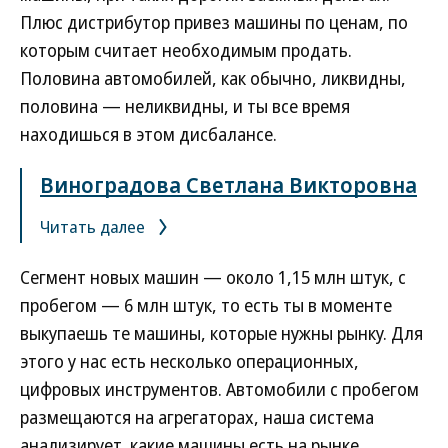
Плюс дистрибутор привез машины по ценам, по
которым считает необходимым продать.
Половина автомобилей, как обычно, ликвидны,
половина — неликвидны, и ты все время
находишься в этом дисбалансе.
Виноградова Светлана Викторовна
Читать далее
Сегмент новых машин — около 1,15 млн штук, с
пробегом — 6 млн штук, то есть ты в моменте
выкупаешь те машины, которые нужны рынку. Для
этого у нас есть несколько операционных,
цифровых инструментов. Автомобили с пробегом
размещаются на агрегаторах, наша система
анализирует, какие машины есть на рынке,