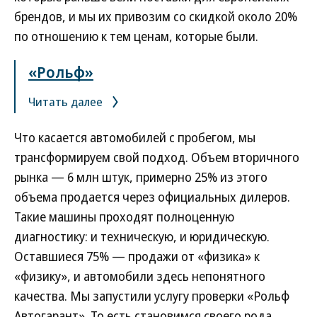
брендов, и мы их привозим со скидкой около 20%
по отношению к тем ценам, которые были.
«Рольф»
Читать далее
Что касается автомобилей с пробегом, мы
трансформируем свой подход. Объем вторичного
рынка — 6 млн штук, примерно 25% из этого
объема продается через официальных дилеров.
Такие машины проходят полноценную
диагностику: и техническую, и юридическую.
Оставшиеся 75% — продажи от «физика» к
«физику», и автомобили здесь непонятного
качества. Мы запустили услугу проверки «Рольф
Автогарант». То есть становимся своего рода