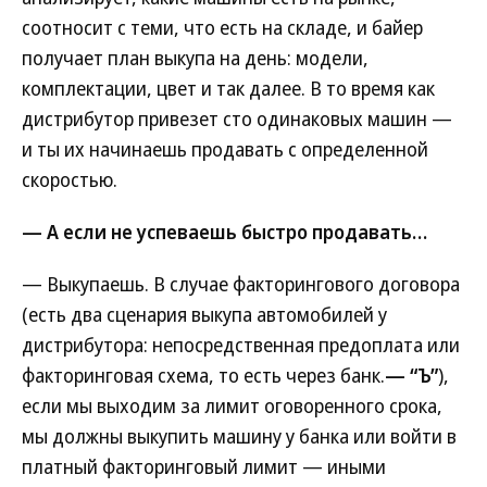
соотносит с теми, что есть на складе, и байер
получает план выкупа на день: модели,
комплектации, цвет и так далее. В то время как
дистрибутор привезет сто одинаковых машин —
и ты их начинаешь продавать с определенной
скоростью.
— А если не успеваешь быстро продавать…
— Выкупаешь. В случае факторингового договора
(есть два сценария выкупа автомобилей у
дистрибутора: непосредственная предоплата или
факторинговая схема, то есть через банк.
— “Ъ”
),
если мы выходим за лимит оговоренного срока,
мы должны выкупить машину у банка или войти в
платный факторинговый лимит — иными