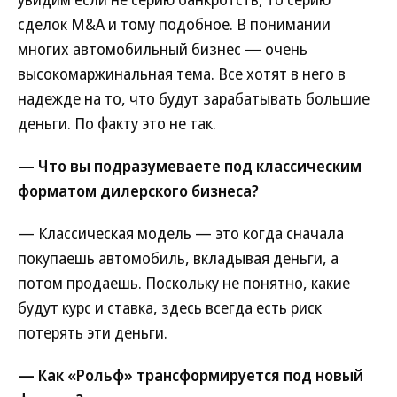
сделок M&A и тому подобное. В понимании
многих автомобильный бизнес — очень
высокомаржинальная тема. Все хотят в него в
надежде на то, что будут зарабатывать большие
деньги. По факту это не так.
— Что вы подразумеваете под классическим
форматом дилерского бизнеса?
— Классическая модель — это когда сначала
покупаешь автомобиль, вкладывая деньги, а
потом продаешь. Поскольку не понятно, какие
будут курс и ставка, здесь всегда есть риск
потерять эти деньги.
— Как «Рольф» трансформируется под новый