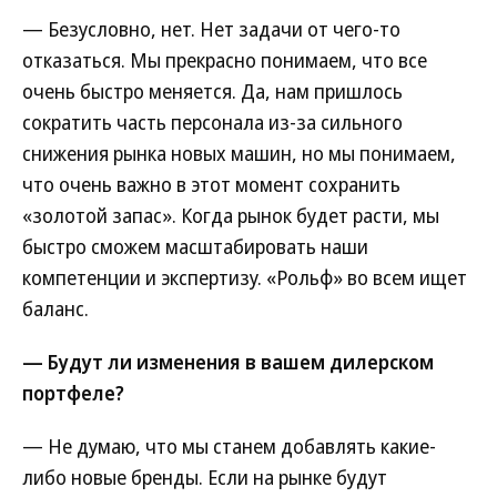
— Безусловно, нет. Нет задачи от чего-то
отказаться. Мы прекрасно понимаем, что все
очень быстро меняется. Да, нам пришлось
сократить часть персонала из-за сильного
снижения рынка новых машин, но мы понимаем,
что очень важно в этот момент сохранить
«золотой запас». Когда рынок будет расти, мы
быстро сможем масштабировать наши
компетенции и экспертизу. «Рольф» во всем ищет
баланс.
— Будут ли изменения в вашем дилерском
портфеле?
— Не думаю, что мы станем добавлять какие-
либо новые бренды. Если на рынке будут