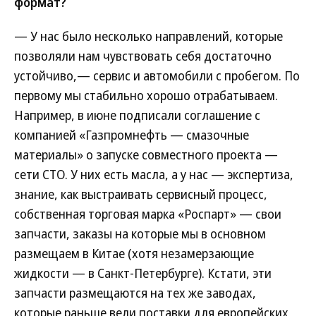
формат?
— У нас было несколько направлений, которые
позволяли нам чувствовать себя достаточно
устойчиво,— сервис и автомобили с пробегом. По
первому мы стабильно хорошо отрабатываем.
Например, в июне подписали соглашение с
компанией «Газпромнефть — смазочные
материалы» о запуске совместного проекта —
сети СТО. У них есть масла, а у нас — экспертиза,
знание, как выстраивать сервисный процесс,
собственная торговая марка «Роспарт» — свои
запчасти, заказы на которые мы в основном
размещаем в Китае (хотя незамерзающие
жидкости — в Санкт-Петербурге). Кстати, эти
запчасти размещаются на тех же заводах,
которые раньше вели поставки для европейских