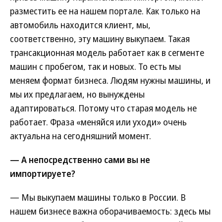
разместить ее на нашем портале. Как только на
автомобиль находится клиент, мы,
соответственно, эту машину выкупаем. Такая
трансакционная модель работает как в сегменте
машин с пробегом, так и новых. То есть мы
меняем формат бизнеса. Людям нужны машины, и
мы их предлагаем, но вынуждены
адаптироваться. Потому что старая модель не
работает. Фраза «меняйся или уходи» очень
актуальна на сегодняшний момент.
— А непосредственно сами вы не
импортируете?
— Мы выкупаем машины только в России. В
нашем бизнесе важна оборачиваемость: здесь мы