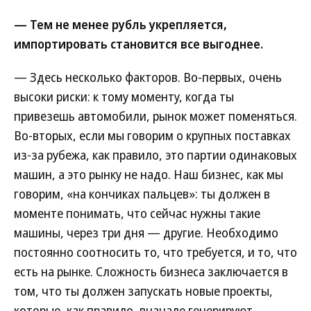
— Тем не менее рубль укрепляется,
импортировать становится все выгоднее.
— Здесь несколько факторов. Во-первых, очень
высоки риски: к тому моменту, когда ты
привезешь автомобили, рынок может поменяться.
Во-вторых, если мы говорим о крупных поставках
из-за рубежа, как правило, это партии одинаковых
машин, а это рынку не надо. Наш бизнес, как мы
говорим, «на кончиках пальцев»: ты должен в
моменте понимать, что сейчас нужны такие
машины, через три дня — другие. Необходимо
постоянно соотносить то, что требуется, и то, что
есть на рынке. Сложность бизнеса заключается в
том, что ты должен запускать новые проекты,
которые, как правило, вначале генерируют