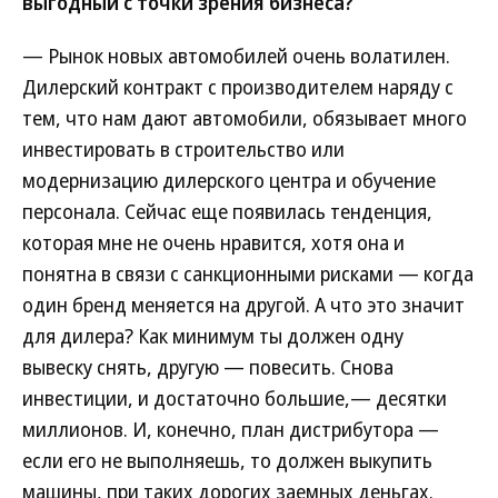
выгодный с точки зрения бизнеса?
— Рынок новых автомобилей очень волатилен.
Дилерский контракт с производителем наряду с
тем, что нам дают автомобили, обязывает много
инвестировать в строительство или
модернизацию дилерского центра и обучение
персонала. Сейчас еще появилась тенденция,
которая мне не очень нравится, хотя она и
понятна в связи с санкционными рисками — когда
один бренд меняется на другой. А что это значит
для дилера? Как минимум ты должен одну
вывеску снять, другую — повесить. Снова
инвестиции, и достаточно большие,— десятки
миллионов. И, конечно, план дистрибутора —
если его не выполняешь, то должен выкупить
машины, при таких дорогих заемных деньгах.