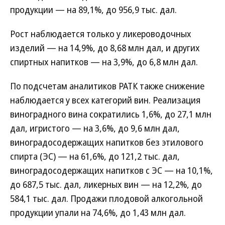
продукции — на 89,1%, до 956,9 тыс. дал.
Рост наблюдается только у ликероводочных
изделий — на 14,9%, до 8,68 млн дал, и других
спиртных напитков — на 3,9%, до 6,8 млн дал.
По подсчетам аналитиков РАТК также снижение
наблюдается у всех категорий вин. Реализация
виноградного вина сократились 1,6%, до 27,1 млн
дал, игристого — на 3,6%, до 9,6 млн дал,
виноградосодержащих напитков без этилового
спирта (ЭС) — на 61,6%, до 121,2 тыс. дал,
виноградосодержащих напитков с ЭС — на 10,1%,
до 687,5 тыс. дал, ликерных вин — на 12,2%, до
584,1 тыс. дал. Продажи плодовой алкогольной
продукции упали на 74,6%, до 1,43 млн дал.