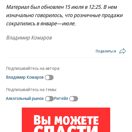
Материал был обновлен 15 июля в 12:25. В нем
изначально говорилось, что розничные продажи
сократились в январе—июле.
Владимир Комаров
Поделиться
Подписывайтесь на автора:
Владимир Комаров
Подписывайтесь на темы:
Алкогольный рынок
Ритейл
Новости партнеров
ВСУ точно получат десятки тысяч новых
солдат