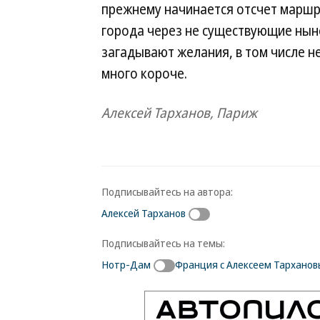
прежнему начинается отсчет маршр
города через не существующие ныне
загадывают желания, в том числе н
много короче.
Алексей Тарханов, Париж
Подписывайтесь на автора:
Алексей Тарханов
Подписывайтесь на темы:
Нотр-Дам
Франция с Алексеем Тархано