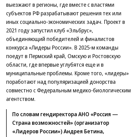
выезжают в регионы, где вместе с властями
субъектов РФ разрабатывают решения тех или
иных социально-экономических задач. Проект в
2021 году запустил клуб «Эльбрус»,
объединяющий победителей и финалистов
конкурса «Лидеры России». В 2025-м команды
поедут в Пермский край, Омскую и Ростовскую
области, где впервые углубятся еще и в
муниципальные проблемы. Кроме того, «лидеры»
поработают над популяризацией донорства
совместно с Федеральным медико-биологическим
агентством.
По словам гендиректора АНО «Россия —
Страна возможностей» (организатор
«Лидеров России») Андрея Бетина,