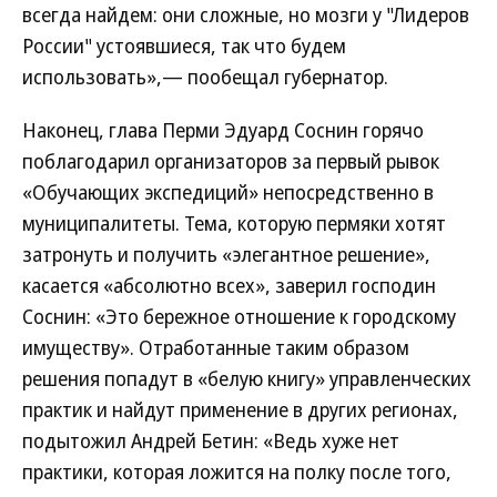
всегда найдем: они сложные, но мозги у "Лидеров
России" устоявшиеся, так что будем
использовать»,— пообещал губернатор.
Наконец, глава Перми Эдуард Соснин горячо
поблагодарил организаторов за первый рывок
«Обучающих экспедиций» непосредственно в
муниципалитеты. Тема, которую пермяки хотят
затронуть и получить «элегантное решение»,
касается «абсолютно всех», заверил господин
Соснин: «Это бережное отношение к городскому
имуществу». Отработанные таким образом
решения попадут в «белую книгу» управленческих
практик и найдут применение в других регионах,
подытожил Андрей Бетин: «Ведь хуже нет
практики, которая ложится на полку после того,