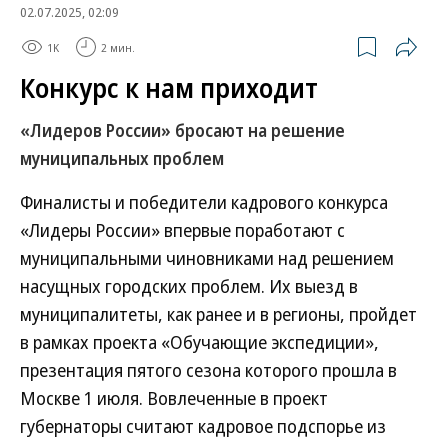
02.07.2025, 02:09
1K
2 мин.
Конкурс к нам приходит
«Лидеров России» бросают на решение
муниципальных проблем
Финалисты и победители кадрового конкурса
«Лидеры России» впервые поработают с
муниципальными чиновниками над решением
насущных городских проблем. Их выезд в
муниципалитеты, как ранее и в регионы, пройдет
в рамках проекта «Обучающие экспедиции»,
презентация пятого сезона которого прошла в
Москве 1 июля. Вовлеченные в проект
губернаторы считают кадровое подспорье из