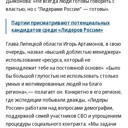
Дьяконова: «Не всегда люди готовы говорить с
властью, но с "Лидерами России" — готовы».
Партии присматривают потенциальных
кандидатов среди «Лидеров России»
Глава Липецкой области Игорь Артамонов, в свою
очередь, назвал «высшей доблестью менеджера»
использование «ресурса, который не
принадлежит тебе на постоянной основе». «Было
бы большой глупостью не использовать столько
умных и мотивированных людей на благо
региона»,— полагает он. Конкретно в его регионе,
где экспедиции побывали дважды, «Лидеры
России» работали над вопросами демографии,
поддержкой семей участников СВО и упрощением
процедуры социального контракта. «Мы задачи