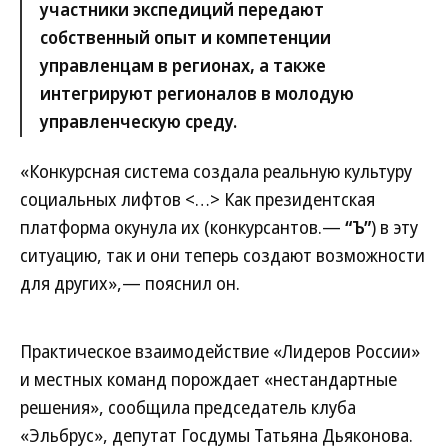
участники экспедиций передают
собственный опыт и компетенции
управленцам в регионах, а также
интегрируют регионалов в молодую
управленческую среду.
«Конкурсная система создала реальную культуру
социальных лифтов <…> Как президентская
платформа окунула их (конкурсантов.—
“Ъ”
) в эту
ситуацию, так и они теперь создают возможности
для других»,— пояснил он.
Практическое взаимодействие «Лидеров России»
и местных команд порождает «нестандартные
решения», сообщила председатель клуба
«Эльбрус», депутат Госдумы Татьяна Дьяконова.