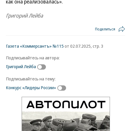
как она реализовалась».
Григорий Лейба
Поделиться
Газета «Коммерсантъ» №115
от 02.07.2025, стр. 3
Подписывайтесь на автора:
Григорий Лейба
Подписывайтесь на тему:
Конкурс «Лидеры России»