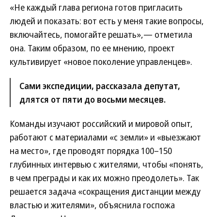
«Не каждый глава региона готов пригласить
людей и показать: вот есть у меня такие вопросы,
включайтесь, помогайте решать»,— отметила
она. Таким образом, по ее мнению, проект
культивирует «новое поколение управленцев».
Сами экспедиции, рассказала депутат,
длятся от пяти до восьми месяцев.
Команды изучают российский и мировой опыт,
работают с материалами «с земли» и «выезжают
на место», где проводят порядка 100–150
глубинных интервью с жителями, чтобы «понять,
в чем преграды и как их можно преодолеть». Так
решается задача «сокращения дистанции между
властью и жителями», объяснила госпожа