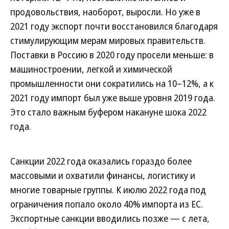
продовольствия, наоборот, выросли. Но уже в
2021 году экспорт почти восстановился благодаря
стимулирующим мерам мировых правительств.
Поставки в Россию в 2020 году просели меньше: в
машиностроении, легкой и химической
промышленности они сократились на 10–12%, а к
2021 году импорт был уже выше уровня 2019 года.
Это стало важным буфером накануне шока 2022
года.
Санкции 2022 года оказались гораздо более
массовыми и охватили финансы, логистику и
многие товарные группы. К июлю 2022 года под
ограничения попало около 40% импорта из ЕС.
Экспортные санкции вводились позже — с лета,