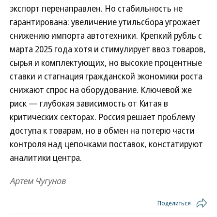
экспорт перенаправлен. Но стабильность не
гарантирована: увеличение утильсбора угрожает
снижению импорта автотехники. Крепкий рубль с
марта 2025 года хотя и стимулирует ввоз товаров,
сырья и комплектующих, но высокие процентные
ставки и стагнация гражданской экономики роста
снижают спрос на оборудование. Ключевой же
риск — глубокая зависимость от Китая в
критических секторах. Россия решает проблему
доступа к товарам, но в обмен на потерю части
контроля над цепочками поставок, констатируют
аналитики центра.
Артем Чугунов
Поделиться