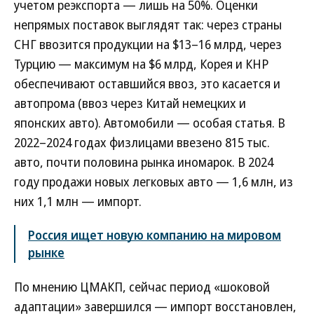
учетом реэкспорта — лишь на 50%. Оценки
непрямых поставок выглядят так: через страны
СНГ ввозится продукции на $13–16 млрд, через
Турцию — максимум на $6 млрд, Корея и КНР
обеспечивают оставшийся ввоз, это касается и
автопрома (ввоз через Китай немецких и
японских авто). Автомобили — особая статья. В
2022–2024 годах физлицами ввезено 815 тыс.
авто, почти половина рынка иномарок. В 2024
году продажи новых легковых авто — 1,6 млн, из
них 1,1 млн — импорт.
Россия ищет новую компанию на мировом
рынке
По мнению ЦМАКП, сейчас период «шоковой
адаптации» завершился — импорт восстановлен,