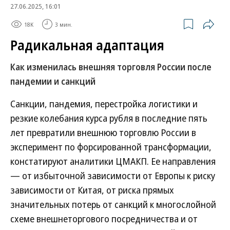
27.06.2025, 16:01
18K
3 мин.
Радикальная адаптация
Как изменилась внешняя торговля России после
пандемии и санкций
Санкции, пандемия, перестройка логистики и
резкие колебания курса рубля в последние пять
лет превратили внешнюю торговлю России в
эксперимент по форсированной трансформации,
констатируют аналитики ЦМАКП. Ее направления
— от избыточной зависимости от Европы к риску
зависимости от Китая, от риска прямых
значительных потерь от санкций к многослойной
схеме внешнеторгового посредничества и от