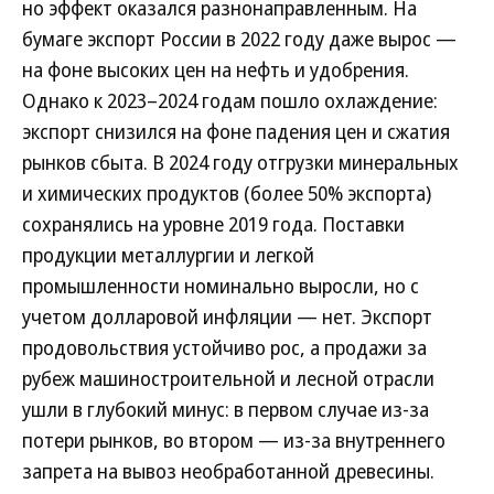
но эффект оказался разнонаправленным. На
бумаге экспорт России в 2022 году даже вырос —
на фоне высоких цен на нефть и удобрения.
Однако к 2023–2024 годам пошло охлаждение:
экспорт снизился на фоне падения цен и сжатия
рынков сбыта. В 2024 году отгрузки минеральных
и химических продуктов (более 50% экспорта)
сохранялись на уровне 2019 года. Поставки
продукции металлургии и легкой
промышленности номинально выросли, но с
учетом долларовой инфляции — нет. Экспорт
продовольствия устойчиво рос, а продажи за
рубеж машиностроительной и лесной отрасли
ушли в глубокий минус: в первом случае из-за
потери рынков, во втором — из-за внутреннего
запрета на вывоз необработанной древесины.