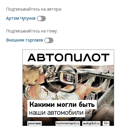
Подписывайтесь на автора:
Артем Чугунов
Подписывайтесь на тему:
Внешняя торговля