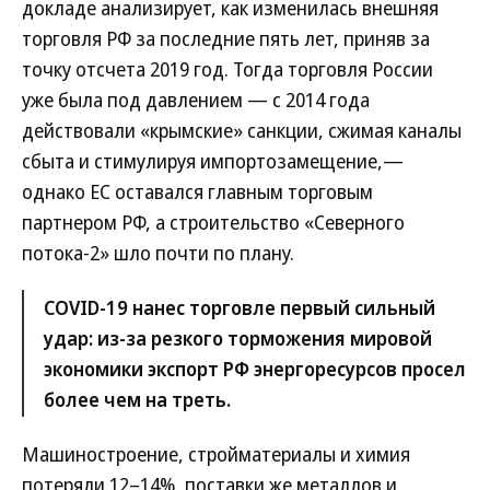
докладе анализирует, как изменилась внешняя
торговля РФ за последние пять лет, приняв за
точку отсчета 2019 год. Тогда торговля России
уже была под давлением — с 2014 года
действовали «крымские» санкции, сжимая каналы
сбыта и стимулируя импортозамещение,—
однако ЕС оставался главным торговым
партнером РФ, а строительство «Северного
потока-2» шло почти по плану.
COVID-19 нанес торговле первый сильный
удар: из-за резкого торможения мировой
экономики экспорт РФ энергоресурсов просел
более чем на треть.
Машиностроение, стройматериалы и химия
потеряли 12–14%, поставки же металлов и