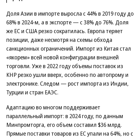
Доля Азии в импорте выросла с 44% в 2019 году до
68% в 2024-м, а в экспорте — с 38% до 76%. Доля
же ЕС и США резко сократилась. Европа теряет
позиции, даже несмотря на схемы обхода
санкционных ограничений. Импорт из Китая стал
«якорем» всей новой конфигурации внешней
торговли. Уже в 2022 году объемы поставок из
КНР резко ушли вверх, особенно по автопрому и
электронике. Следом — рост импорта из Индии,
Турции и стран ЕАЭС.
Адаптацию во многом поддерживает
параллельный импорт: в 2024 году, по данным
Минпромторга, его объем составил $36 млрд.
Прямые поставки товаров из ЕС упали на 64%, но с