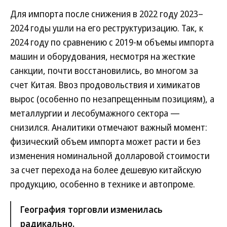
Для импорта после снижения в 2022 году 2023–
2024 годы ушли на его реструктуризацию. Так, к
2024 году по сравнению с 2019-м объемы импорта
машин и оборудования, несмотря на жесткие
санкции, почти восстановились, во многом за
счет Китая. Ввоз продовольствия и химикатов
вырос (особенно по незапрещенным позициям), а
металлургии и лесобумажного сектора —
снизился. Аналитики отмечают важный момент:
физический объем импорта может расти и без
изменения номинальной долларовой стоимости
за счет перехода на более дешевую китайскую
продукцию, особенно в технике и автопроме.
География торговли изменилась
радикально.