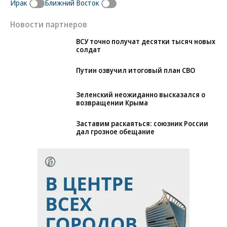
Ирак
Ближний Восток
Новости партнеров
ВСУ точно получат десятки тысяч новых
солдат
Путин озвучил итоговый план СВО
Зеленский неожиданно высказался о
возвращении Крыма
Заставим раскаяться: союзник России
дал грозное обещание