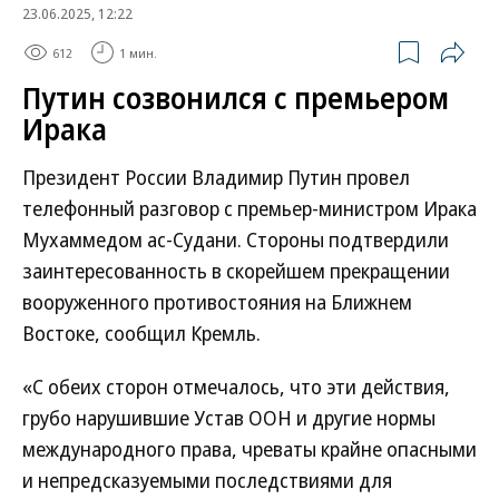
23.06.2025, 12:22
612
1 мин.
Путин созвонился с премьером
Ирака
Президент России Владимир Путин провел
телефонный разговор с премьер-министром Ирака
Мухаммедом ас-Судани. Стороны подтвердили
заинтересованность в скорейшем прекращении
вооруженного противостояния на Ближнем
Востоке, сообщил Кремль.
«С обеих сторон отмечалось, что эти действия,
грубо нарушившие Устав ООН и другие нормы
международного права, чреваты крайне опасными
и непредсказуемыми последствиями для