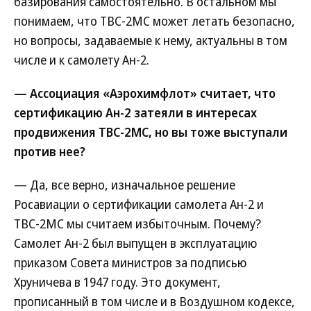
базирования самостоятельно. В остальном мы
понимаем, что ТВС-2МС может летать безопасно,
но вопросы, задаваемые к нему, актуальны в том
числе и к самолету Ан-2.
— Ассоциация «Аэрохимфлот» считает, что
сертификацию Ан-2 затеяли в интересах
продвижения ТВС-2МС, но вы тоже выступали
против нее?
— Да, все верно, изначальное решение
Росавиации о сертификации самолета Ан-2 и
ТВС-2МС мы считаем избыточным. Почему?
Самолет Ан-2 был выпущен в эксплуатацию
приказом Совета министров за подписью
Хруничева в 1947 году. Это документ,
прописанный в том числе и в Воздушном кодексе,