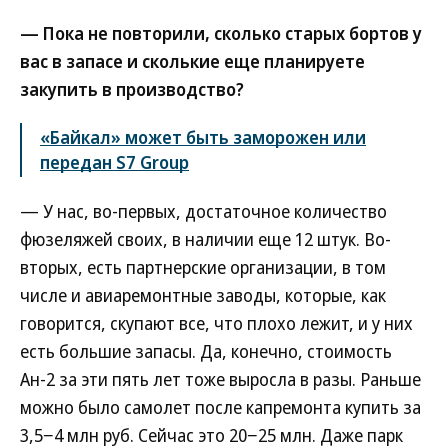
— Пока не повторили, сколько старых бортов у
вас в запасе и сколькие еще планируете
закупить в производство?
«Байкал» может быть заморожен или
передан S7 Group
— У нас, во-первых, достаточное количество
фюзеляжей своих, в наличии еще 12 штук. Во-
вторых, есть партнерские организации, в том
числе и авиаремонтные заводы, которые, как
говорится, скупают все, что плохо лежит, и у них
есть большие запасы. Да, конечно, стоимость
Ан-2 за эти пять лет тоже выросла в разы. Раньше
можно было самолет после капремонта купить за
3,5−4 млн руб. Сейчас это 20−25 млн. Даже парк