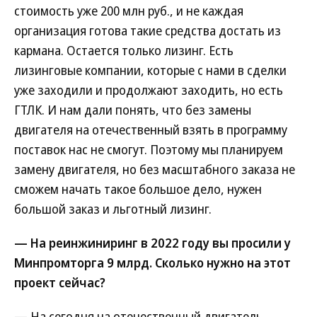
стоимость уже 200 млн руб., и не каждая
организация готова такие средства достать из
кармана. Остается только лизинг. Есть
лизинговые компании, которые с нами в сделки
уже заходили и продолжают заходить, но есть
ГТЛК. И нам дали понять, что без замены
двигателя на отечественный взять в программу
поставок нас не смогут. Поэтому мы планируем
замену двигателя, но без масштабного заказа не
сможем начать такое большое дело, нужен
большой заказ и льготный лизинг.
— На реинжиниринг в 2022 году вы просили у
Минпромторга 9 млрд. Сколько нужно на этот
проект сейчас?
— На сегодня на отечественный двигатель