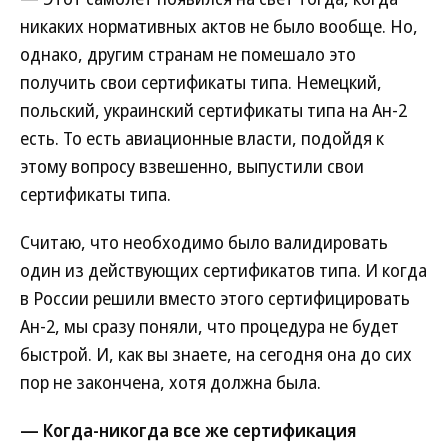
никаких нормативных актов не было вообще. Но,
однако, другим странам не помешало это
получить свои сертификаты типа. Немецкий,
польский, украинский сертификаты типа на Ан-2
есть. То есть авиационные власти, подойдя к
этому вопросу взвешенно, выпустили свои
сертификаты типа.
Считаю, что необходимо было валидировать
один из действующих сертификатов типа. И когда
в России решили вместо этого сертифицировать
Ан-2, мы сразу поняли, что процедура не будет
быстрой. И, как вы знаете, на сегодня она до сих
пор не закончена, хотя должна была.
— Когда-никогда все же сертификация