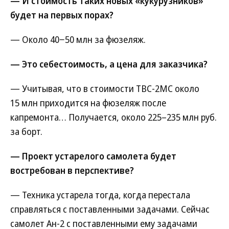
— И стоимость таких новых «кукурузников»
будет на первых порах?
— Около 40−50 млн за фюзеляж.
— Это себестоимость, а цена для заказчика?
— Учитывая, что в стоимости ТВС-2МС около
15 млн приходится на фюзеляж после
капремонта… Получается, около 225–235 млн руб.
за борт.
— Проект устарелого самолета будет
востребован в перспективе?
— Техника устарела тогда, когда перестала
справляться с поставленными задачами. Сейчас
самолет Ан-2 с поставленными ему задачами