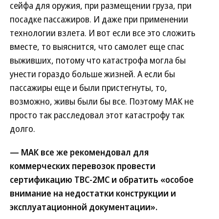
сейфа для оружия, при размещении груза, при
посадке пассажиров. И даже при применении
технологии взлета. И вот если все это сложить
вместе, то выяснится, что самолет еще спас
выживших, потому что катастрофа могла бы
унести гораздо больше жизней. А если бы
пассажиры еще и были пристегнуты, то,
возможно, живы были бы все. Поэтому МАК не
просто так расследовал этот катастрофу так
долго.
— МАК все же рекомендовал для
коммерческих перевозок провести
сертификацию ТВС-2МС и обратить «особое
внимание на недостатки конструкции и
эксплуатационной документации».