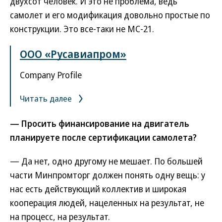
двухсот человек. И это не проблема, ведь
самолет и его модификация довольно простые по
конструкции. Это все-таки не МС-21.
ООО «Русавиапром»
Company Profile
Читать далее
— Просить финансирование на двигатель
планируете после сертификации самолета?
— Да нет, одно другому не мешает. По большей
части Минпромторг должен понять одну вещь: у
нас есть действующий коллектив и широкая
кооперация людей, нацеленных на результат, не
на процесс, на результат.