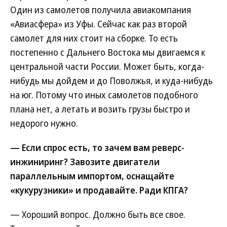
Один из самолетов получила авиакомпания
«Авиасфера» из Уфы. Сейчас как раз второй
самолет для них стоит на сборке. То есть
постепенно с Дальнего Востока мы двигаемся к
центральной части России. Может быть, когда-
нибудь мы дойдем и до Поволжья, и куда-нибудь
на юг. Потому что иных самолетов подобного
плана нет, а летать и возить грузы быстро и
недорого нужно.
— Если спрос есть, то зачем вам реверс-
инжиниринг? Завозите двигатели
параллельным импортом, оснащайте
«кукурузники» и продавайте. Ради КПГА?
— Хороший вопрос. Должно быть все свое.