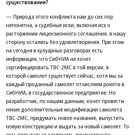
существования?
— Природа этого конфликта нам до сих пор
непонятна, а судебные иски, включая иск о
расторжении лицензионного соглашения, в нашу
сторону остались без удовлетворения. При этом
на сегодня в кулуарных разговорах есть
информация, что СибНИА не хочет
сертифицировать ТВС-2МС в той версии, в
которой самолет существует сейчас, хотя мы за
каждый проданный самолет отчисляем роялти в
СибНИА, в государственное предприятие. Но
разработчик, по нашим данным, хочет провести
некие дополнительные модификации самолета
ТВС-2МС, придумать новое название, выпустить
новую конструкцию и выдать за новый самолет. То
есть попытаться заключить лицензионное