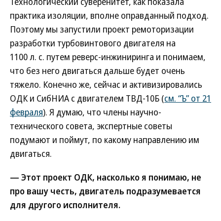
Технологический суверенитет, как показала
практика изоляции, вполне оправданный подход.
Поэтому мы запустили проект ремоторизации
разработки турбовинтового двигателя на
1100 л. с. путем реверс-инжиниринга и понимаем,
что без него двигаться дальше будет очень
тяжело. Конечно же, сейчас и активизировались
ОДК и СибНИА с двигателем ТВД-10Б (
см. “Ъ” от 21
февраля
). Я думаю, что члены научно-
технического совета, экспертные советы
подумают и поймут, по какому направлению им
двигаться.
— Этот проект ОДК, насколько я понимаю, не
про вашу честь, двигатель подразумевается
для другого исполнителя.