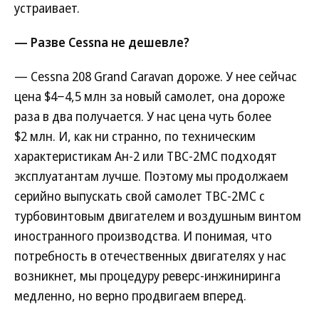
устраивает.
— Разве Cessna не дешевле?
— Cessna 208 Grand Caravan дороже. У нее сейчас
цена $4−4,5 млн за новый самолет, она дороже
раза в два получается. У нас цена чуть более
$2 млн. И, как ни странно, по техническим
характеристикам Ан-2 или ТВС-2МС подходят
эксплуатантам лучше. Поэтому мы продолжаем
серийно выпускать свой самолет ТВС-2МС с
турбовинтовым двигателем и воздушным винтом
иностранного производства. И понимая, что
потребность в отечественных двигателях у нас
возникнет, мы процедуру реверс-инжиниринга
медленно, но верно продвигаем вперед.