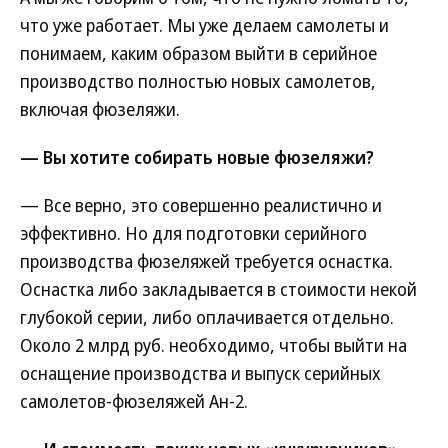
что уже работает. Мы уже делаем самолеты и
понимаем, каким образом выйти в серийное
производство полностью новых самолетов,
включая фюзеляжи.
— Вы хотите собирать новые фюзеляжи?
— Все верно, это совершенно реалистично и
эффективно. Но для подготовки серийного
производства фюзеляжей требуется оснастка.
Оснастка либо закладывается в стоимости некой
глубокой серии, либо оплачивается отдельно.
Около 2 млрд руб. необходимо, чтобы выйти на
оснащение производства и выпуск серийных
самолетов-фюзеляжей Ан-2.