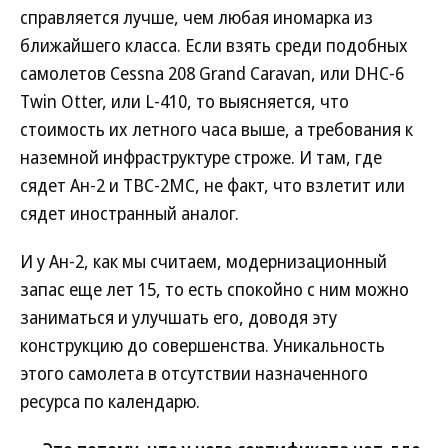
справляется лучше, чем любая иномарка из
ближайшего класса. Если взять среди подобных
самолетов Cessna 208 Grand Caravan, или DHC-6
Twin Otter, или L-410, то выясняется, что
стоимость их летного часа выше, а требования к
наземной инфраструктуре строже. И там, где
сядет Ан-2 и ТВС-2МС, не факт, что взлетит или
сядет иностранный аналог.
И у Ан-2, как мы считаем, модернизационный
запас еще лет 15, то есть спокойно с ним можно
заниматься и улучшать его, доводя эту
конструкцию до совершенства. Уникальность
этого самолета в отсутствии назначенного
ресурса по календарю.