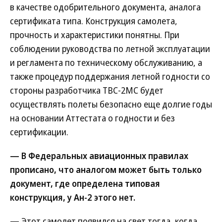
в качестве одобрительного документа, аналога
сертификата типа. Конструкция самолета,
прочность и характеристики понятны. При
соблюдении руководства по летной эксплуатации
и регламента по техническому обслуживанию, а
также процедур поддержания летной годности со
стороны разработчика ТВС-2МС будет
осуществлять полеты безопасно еще долгие годы
на основании Аттестата о годности и без
сертификации.
— В Федеральных авиационных правилах
прописано, что аналогом может быть только
документ, где определена типовая
конструкция, у Ан-2 этого нет.
— Этот самолет появился на свет тогда, когда