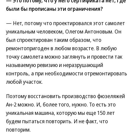
— Это потому, что у него сертификата нет, где
были бы прописаны эти ограничения?
— Нет, потому что проектировался этот самолет
уникальным человеком, Олегом Антоновым. Он
был спроектирован таким образом, что
ремонтопригоден в любом возрасте. В любую
точку самолета можно заглянуть и провести так
называемую ревизию и неразрушающий
контроль, а при необходимости отремонтировать
любой участок.
Поэтому восстановить производство фюзеляжей
Ан-2 можно. И, более того, нужно. То есть это
уникальная машина, которую мы еще 150 лет
будем пытаться повторить. И не факт, что
повторим.