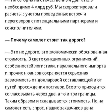
необходимо 4 млрд руб. Мы скорректировали
расчеты с учетом проведенных встреч и
переговоров с потенциальными партнерами и
соисполнителями.
— Почему самолет стоит так дорого?
— Это не дорого, это экономически обоснованная
стоимость. В свете санкционных ограничений,
особенностей логистики, параллельного импорта
и прочих нюансов сохраняется серьезная
зависимость от долларовой составляющей и от
путей прохождения поставок. Все это приходится
согласовывать через две, а то и три границы.
Таким образом и складывается стоимость. Но на
самолет есть спрос, наших заказчиков цена