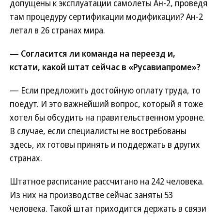
допущены к эксплуатации самолеты Ан-2, проведя
там процедуру сертификации модификации? Ан-2
летал в 26 странах мира.
— Согласится ли команда на переезд и,
кстати, какой штат сейчас в «Русавиапроме»?
— Если предложить достойную оплату труда, то
поедут. И это важнейший вопрос, который я тоже
хотел бы обсудить на правительственном уровне.
В случае, если специалисты не востребованы
здесь, их готовы принять и поддержать в других
странах.
Штатное расписание рассчитано на 242 человека.
Из них на производстве сейчас заняты 53
человека. Такой штат приходится держать в связи