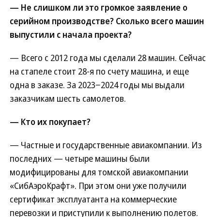
— Не слишком ли это громкое заявление о
серийном производстве? Сколько всего машин
выпустили с начала проекта?
— Всего с 2012 года мы сделали 28 машин. Сейчас
на стапеле стоит 28-я по счету машина, и еще
одна в заказе. За 2023−2024 годы мы выдали
заказчикам шесть самолетов.
— Кто их покупает?
— Частные и государственные авиакомпании. Из
последних — четыре машины были
модифицированы для томской авиакомпании
«СибАэроКрафт». При этом они уже получили
сертификат эксплуатанта на коммерческие
перевозки и приступили к выполнению полетов.