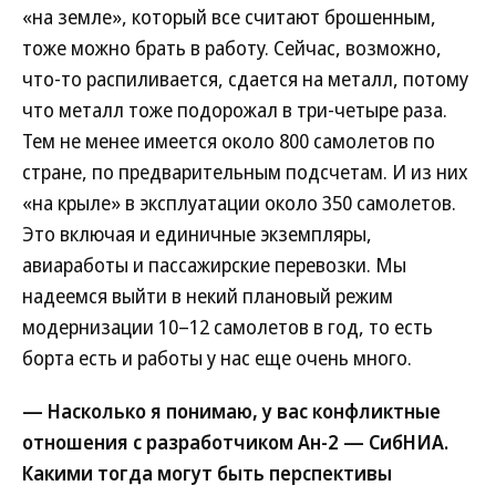
«на земле», который все считают брошенным,
тоже можно брать в работу. Сейчас, возможно,
что-то распиливается, сдается на металл, потому
что металл тоже подорожал в три-четыре раза.
Тем не менее имеется около 800 самолетов по
стране, по предварительным подсчетам. И из них
«на крыле» в эксплуатации около 350 самолетов.
Это включая и единичные экземпляры,
авиаработы и пассажирские перевозки. Мы
надеемся выйти в некий плановый режим
модернизации 10–12 самолетов в год, то есть
борта есть и работы у нас еще очень много.
— Насколько я понимаю, у вас конфликтные
отношения с разработчиком Ан-2 — СибНИА.
Какими тогда могут быть перспективы