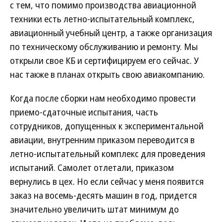
с тем, что помимо производства авиационной
техники есть летно-испытательный комплекс,
авиационный учебный центр, а также организация
по техническому обслуживанию и ремонту. Мы
открыли свое КБ и сертифицируем его сейчас. У
нас также в планах открыть свою авиакомпанию.
Когда после сборки нам необходимо провести
приемо-сдаточные испытания, часть
сотрудников, допущенных к экспериментальной
авиации, внутренним приказом переводится в
летно-испытательный комплекс для проведения
испытаний. Самолет отлетали, приказом
вернулись в цех. Но если сейчас у меня появится
заказ на восемь-десять машин в год, придется
значительно увеличить штат минимум до