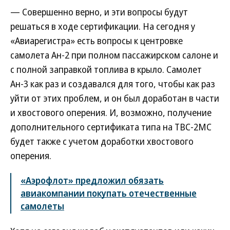
— Совершенно верно, и эти вопросы будут
решаться в ходе сертификации. На сегодня у
«Авиарегистра» есть вопросы к центровке
самолета Ан-2 при полном пассажирском салоне и
с полной заправкой топлива в крыло. Самолет
Ан-3 как раз и создавался для того, чтобы как раз
уйти от этих проблем, и он был доработан в части
и хвостового оперения. И, возможно, получение
дополнительного сертификата типа на ТВС-2МС
будет также с учетом доработки хвостового
оперения.
«Аэрофлот» предложил обязать
авиакомпании покупать отечественные
самолеты