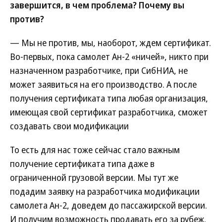
завершится, в чем проблема? Почему вы
против?
— Мы не против, мы, наоборот, ждем сертификат.
Во-первых, пока самолет Ан-2 «ничей», никто при
назначенном разработчике, при СибНИА, не
может заявиться на его производство. А после
получения сертификата типа любая организация,
имеющая свой сертификат разработчика, сможет
создавать свои модификации
То есть для нас тоже сейчас стало важным
получение сертификата типа даже в
ограниченной грузовой версии. Мы тут же
подадим заявку на разработчика модификации
самолета Ан-2, доведем до пассажирской версии.
И получим возможность продавать его за рубеж.