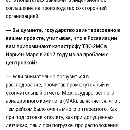
соглашение на производство со сторонней
организацией.
— Вы думаете, государство заинтересовано в
вашем проекте, учитывая, что в Росавиации
вам припоминают катастрофу ТВС-2МС в
Нарьян-Маре в 2017 году из-за проблем с
центровкой?
— Если внимательно погрузиться в
расследование, прочитав промежуточный и
окончательный отчеты Межгосударственного
авиационного комитета (МАК), выясняется, что с
тем рейсом было очень много интересного. Как
при подготовке к полету, как при допущенных
летчиках, так и при погрузке, при расположении