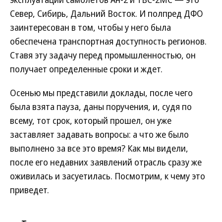
Север, Сибирь, Дальний Восток. И полпред ДФО
заинтересован в том, чтобы у него была
обеспечена транспортная доступность регионов.
Ставя эту задачу перед промышленностью, он
получает определенные сроки и ждет.
Осенью мы представили доклады, после чего
была взята пауза, даны поручения, и, судя по
всему, тот срок, который прошел, он уже
заставляет задавать вопросы: а что же было
выполнено за все это время? Как мы видели,
после его недавних заявлений отрасль сразу же
оживилась и засуетилась. Посмотрим, к чему это
приведет.