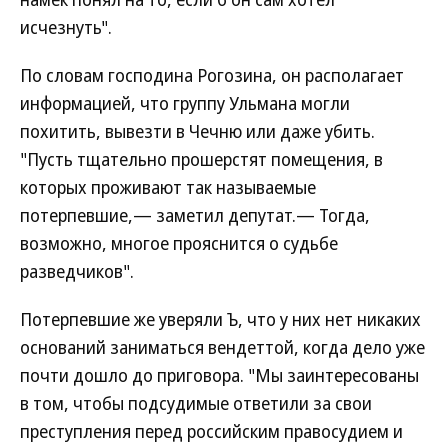
исчезнуть".
По словам господина Рогозина, он располагает
информацией, что группу Ульмана могли
похитить, вывезти в Чечню или даже убить.
"Пусть тщательно прошерстят помещения, в
которых проживают так называемые
потерпевшие,— заметил депутат.— Тогда,
возможно, многое прояснится о судьбе
разведчиков".
Потерпевшие же уверяли Ъ, что у них нет никаких
оснований заниматься вендеттой, когда дело уже
почти дошло до приговора. "Мы заинтересованы
в том, чтобы подсудимые ответили за свои
преступления перед российским правосудием и