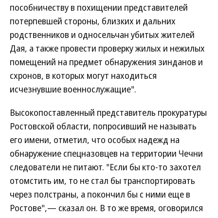
пособничеству в похищении представителей
потерпевшей стороны, близких и дальних
родственников и односельчан убитых жителей
Дая, а также провести проверку жилых и нежилых
помещений на предмет обнаружения зинданов и
схронов, в которых могут находиться
исчезнувшие военнослужащие".
Высокопоставленный представитель прокуратуры
Ростовской области, попросивший не называть
его имени, отметил, что особых надежд на
обнаружение спецназовцев на территории Чечни
следователи не питают. "Если бы кто-то захотел
отомстить им, то не стал бы транспортировать
через полстраны, а покончил бы с ними еще в
Ростове",— сказал он. В то же время, оговорился