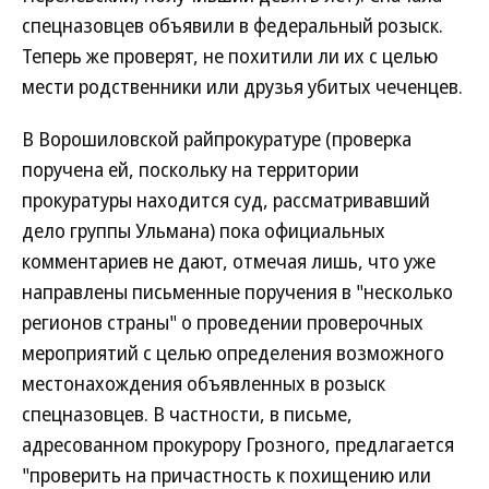
спецназовцев объявили в федеральный розыск.
Теперь же проверят, не похитили ли их с целью
мести родственники или друзья убитых чеченцев.
В Ворошиловской райпрокуратуре (проверка
поручена ей, поскольку на территории
прокуратуры находится суд, рассматривавший
дело группы Ульмана) пока официальных
комментариев не дают, отмечая лишь, что уже
направлены письменные поручения в "несколько
регионов страны" о проведении проверочных
мероприятий с целью определения возможного
местонахождения объявленных в розыск
спецназовцев. В частности, в письме,
адресованном прокурору Грозного, предлагается
"проверить на причастность к похищению или