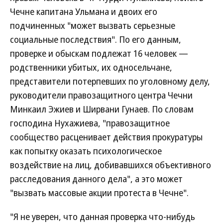
Чечне капитана Ульмана и двоих его
подчиненных "может вызвать серьезные
социальные последствия". По его данным,
проверке и обыскам подлежат 16 человек —
родственники убитых, их односельчане,
представители потерпевших по уголовному делу,
руководители правозащитного центра Чечни
Минкаил Эжиев и Ширвани Гунаев. По словам
господина Нухажиева, "правозащитное
сообщество расценивает действия прокуратуры
как попытку оказать психологическое
воздействие на лиц, добивавшихся объективного
расследования данного дела", а это может
"вызвать массовые акции протеста в Чечне".
"Я не уверен, что данная проверка что-нибудь