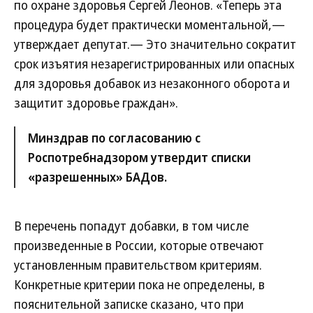
по охране здоровья Сергей Леонов. «Теперь эта
процедура будет практически моментальной,—
утверждает депутат.— Это значительно сократит
срок изъятия незарегистрированных или опасных
для здоровья добавок из незаконного оборота и
защитит здоровье граждан».
Минздрав по согласованию с
Роспотребнадзором утвердит списки
«разрешенных» БАДов.
В перечень попадут добавки, в том числе
произведенные в России, которые отвечают
установленным правительством критериям.
Конкретные критерии пока не определены, в
пояснительной записке сказано, что при