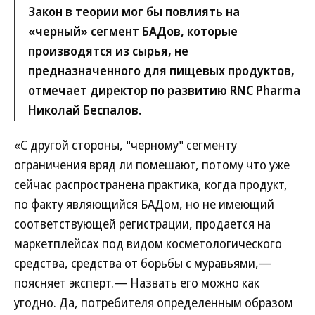
Закон в теории мог бы повлиять на
«черный» сегмент БАДов, которые
производятся из сырья, не
предназначенного для пищевых продуктов,
отмечает директор по развитию RNC Pharma
Николай Беспалов.
«С другой стороны, "черному" сегменту
ограничения вряд ли помешают, потому что уже
сейчас распространена практика, когда продукт,
по факту являющийся БАДом, но не имеющий
соответствующей регистрации, продается на
маркетплейсах под видом косметологического
средства, средства от борьбы с муравьями,—
поясняет эксперт.— Назвать его можно как
угодно. Да, потребителя определенным образом