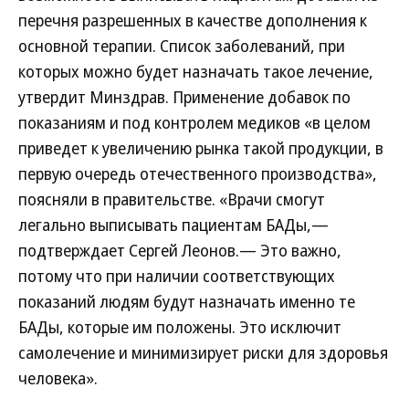
перечня разрешенных в качестве дополнения к
основной терапии. Список заболеваний, при
которых можно будет назначать такое лечение,
утвердит Минздрав. Применение добавок по
показаниям и под контролем медиков «в целом
приведет к увеличению рынка такой продукции, в
первую очередь отечественного производства»,
поясняли в правительстве. «Врачи смогут
легально выписывать пациентам БАДы,—
подтверждает Сергей Леонов.— Это важно,
потому что при наличии соответствующих
показаний людям будут назначать именно те
БАДы, которые им положены. Это исключит
самолечение и минимизирует риски для здоровья
человека».