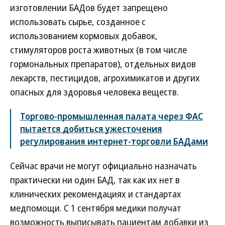
изготовлении БАДов будет запрещено
использовать сырье, созданное с
использованием кормовых добавок,
стимуляторов роста животных (в том числе
гормональных препаратов), отдельных видов
лекарств, пестицидов, агрохимикатов и других
опасных для здоровья человека веществ.
Торгово-промышленная палата через ФАС
пытается добиться ужесточения
регулирования интернет-торговли БАДами
Сейчас врачи не могут официально назначать
практически ни один БАД, так как их нет в
клинических рекомендациях и стандартах
медпомощи. С 1 сентября медики получат
возможность выписывать пациентам добавки из