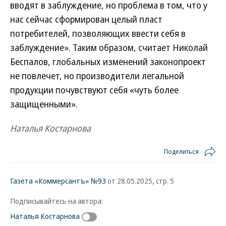
вводят в заблуждение, но проблема в том, что у
нас сейчас сформирован целый пласт
потребителей, позволяющих ввести себя в
заблуждение». Таким образом, считает Николай
Беспалов, глобальных изменений законопроект
не повлечет, но производители легальной
продукции почувствуют себя «чуть более
защищенными».
Наталья Костарнова
Поделиться
Газета «Коммерсантъ» №93
от 28.05.2025, стр. 5
Подписывайтесь на автора:
Наталья Костарнова