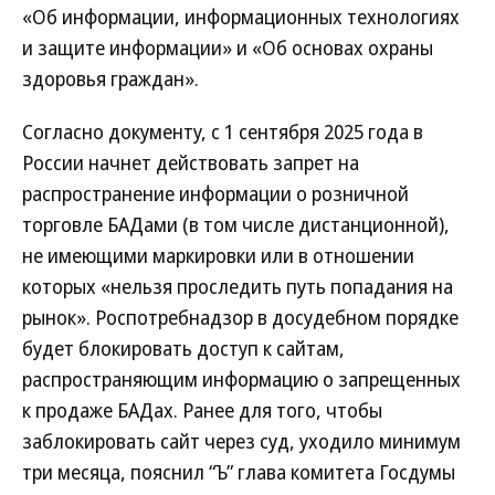
«Об информации, информационных технологиях
и защите информации» и «Об основах охраны
здоровья граждан».
Согласно документу, с 1 сентября 2025 года в
России начнет действовать запрет на
распространение информации о розничной
торговле БАДами (в том числе дистанционной),
не имеющими маркировки или в отношении
которых «нельзя проследить путь попадания на
рынок». Роспотребнадзор в досудебном порядке
будет блокировать доступ к сайтам,
распространяющим информацию о запрещенных
к продаже БАДах. Ранее для того, чтобы
заблокировать сайт через суд, уходило минимум
три месяца, пояснил “Ъ” глава комитета Госдумы