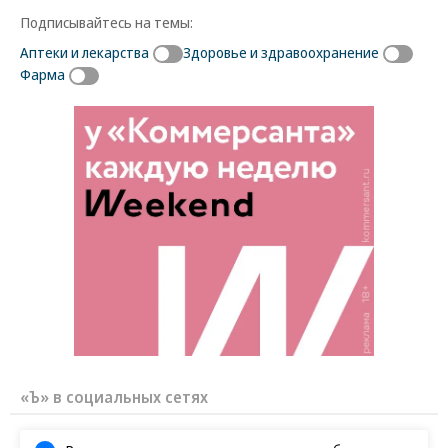
Подписывайтесь на темы:
Аптеки и лекарства
Здоровье и здравоохранение
Фарма
«Ъ» в социальных сетях