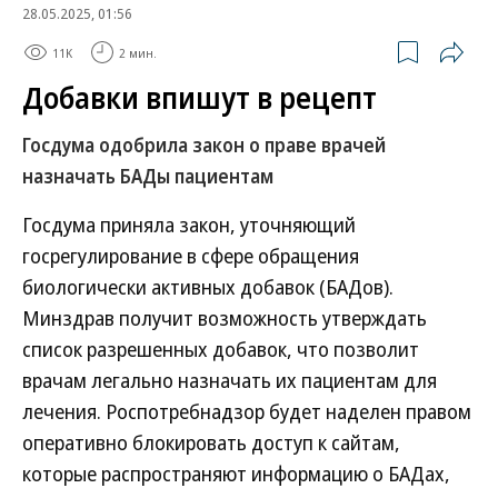
28.05.2025, 01:56
11K
2 мин.
Добавки впишут в рецепт
Госдума одобрила закон о праве врачей
назначать БАДы пациентам
Госдума приняла закон, уточняющий
госрегулирование в сфере обращения
биологически активных добавок (БАДов).
Минздрав получит возможность утверждать
список разрешенных добавок, что позволит
врачам легально назначать их пациентам для
лечения. Роспотребнадзор будет наделен правом
оперативно блокировать доступ к сайтам,
которые распространяют информацию о БАДах,