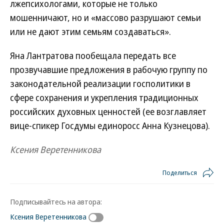
лжепсихологами, которые не только
мошенничают, но и «массово разрушают семьи
или не дают этим семьям создаваться».
Яна Лантратова пообещала передать все
прозвучавшие предложения в рабочую группу по
законодательной реализации госполитики в
сфере сохранения и укрепления традиционных
российских духовных ценностей (ее возглавляет
вице-спикер Госдумы единоросс Анна Кузнецова).
Ксения Веретенникова
Поделиться
Подписывайтесь на автора:
Ксения Веретенникова