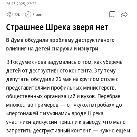
26.05.2025, 22:22
22K
3 мин.
Страшнее Шрека зверя нет
В Думе обсудили проблему деструктивного
влияния на детей снаружи и изнутри
В Госдуме снова задумались о том, как уберечь
детей от деструктивного контента. Эту тему
депутаты обсудили 26 мая на круглом столе с
представителями профильных министерств,
общественных организаций и вузов. Перебрав
множество примеров — от «кукол в гробах» до
«персонажей с изъянами» вроде Шрека,
участники дискуссии пришли к выводу, что мало
запретить деструктивный контент — нужно еще и