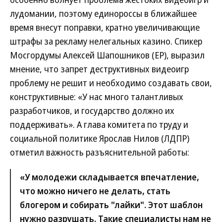
лудомании, поэтому единороссы в ближайшее
время внесут поправки, кратно увеличивающие
штрафы за рекламу нелегальных казино. Спикер
Мосгордумы Алексей Шапошников (ЕР), выразил
мнение, что запрет деструктивных видеоигр
проблему не решит и необходимо создавать свои,
конструктивные: «У нас много талантливых
разработчиков, и государство должно их
поддерживать». А глава комитета по труду и
социальной политике Ярослав Нилов (ЛДПР)
отметил важность разъяснительной работы:
«У молодежи складывается впечатление,
что можно ничего не делать, стать
блогером и собирать "лайки". Этот шаблон
нужно разрушать. Такие специалисты нам не