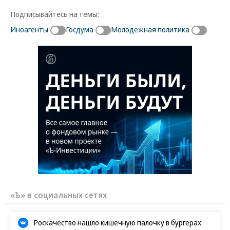
Подписывайтесь на темы:
Иноагенты
Госдума
Молодежная политика
«Ъ» в социальных сетях
Роскачество нашло кишечную палочку в бургерах