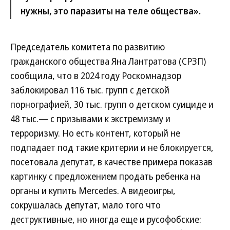
нужны, это паразиты на теле общества».
Председатель комитета по развитию
гражданского общества Яна Лантратова (СРЗП)
сообщила, что в 2024 году Роскомнадзор
заблокировал 116 тыс. групп с детской
порнографией, 30 тыс. групп о детском суициде и
48 тыс.— с призывами к экстремизму и
терроризму. Но есть контент, который не
подпадает под такие критерии и не блокируется,
посетовала депутат, в качестве примера показав
картинку с предложением продать ребенка на
органы и купить Mercedes. А видеоигры,
сокрушалась депутат, мало того что
деструктивные, но иногда еще и русофобские: