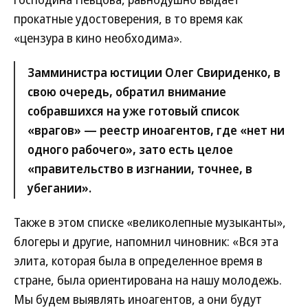
прокатные удостоверения, в то время как
«цензура в кино необходима».
Замминистра юстиции Олег Свириденко, в
свою очередь, обратил внимание
собравшихся на уже готовый список
«врагов» — реестр иноагентов, где «нет ни
одного рабочего», зато есть целое
«правительство в изгнании, точнее, в
убегании».
Также в этом списке «великолепные музыканты»,
блогеры и другие, напомнил чиновник: «Вся эта
элита, которая была в определенное время в
стране, была ориентирована на нашу молодежь.
Мы будем выявлять иноагентов, а они будут