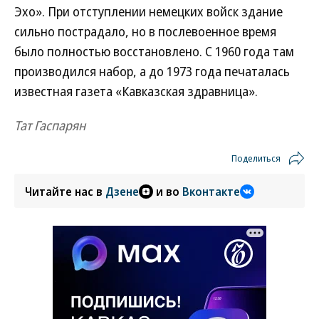
Эхо». При отступлении немецких войск здание
сильно пострадало, но в послевоенное время
было полностью восстановлено. С 1960 года там
производился набор, а до 1973 года печаталась
известная газета «Кавказская здравница».
Тат Гаспарян
Поделиться
Читайте нас в
Дзене
и во
Вконтакте