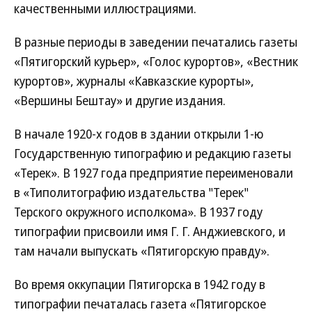
качественными иллюстрациями.
В разные периоды в заведении печатались газеты
«Пятигорский курьер», «Голос курортов», «Вестник
курортов», журналы «Кавказские курорты»,
«Вершины Бештау» и другие издания.
В начале 1920-х годов в здании открыли 1-ю
Государственную типографию и редакцию газеты
«Терек». В 1927 года предприятие переименовали
в «Типолитографию издательства "Терек"
Терского окружного исполкома». В 1937 году
типографии присвоили имя Г. Г. Анджиевского, и
там начали выпускать «Пятигорскую правду».
Во время оккупации Пятигорска в 1942 году в
типографии печаталась газета «Пятигорское