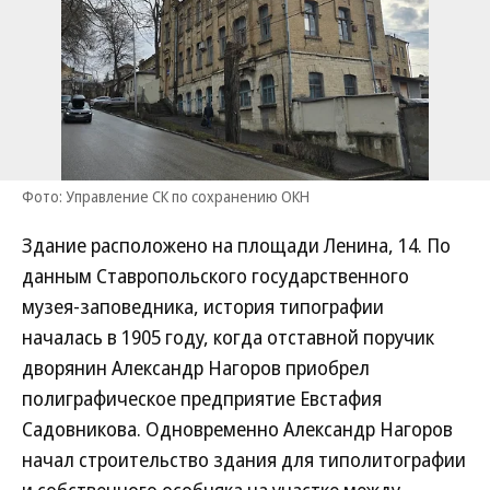
Фото: Управление СК по сохранению ОКН
Здание расположено на площади Ленина, 14. По
данным Ставропольского государственного
музея-заповедника, история типографии
началась в 1905 году, когда отставной поручик
дворянин Александр Нагоров приобрел
полиграфическое предприятие Евстафия
Садовникова. Одновременно Александр Нагоров
начал строительство здания для типолитографии