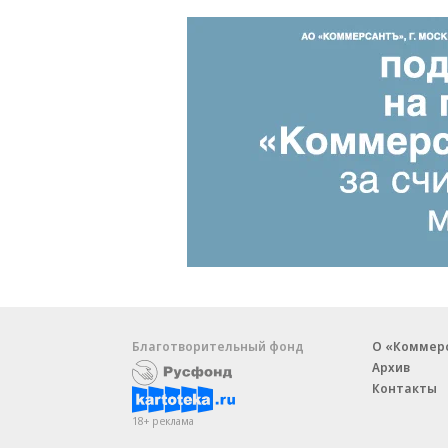
Благотворительный фонд
О «Коммер
Архив
Контакты
18+ реклама