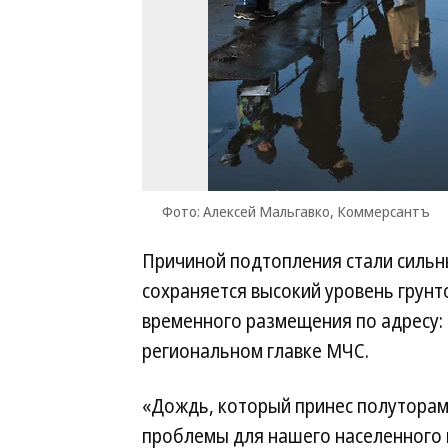
Фото: Алексей Мальгавко, Коммерсантъ
Причиной подтопления стали сильны
сохраняется высокий уровень грунт
временного размещения по адресу: 
региональном главке МЧС.
«Дождь, который принес полуторам
проблемы для нашего населенного