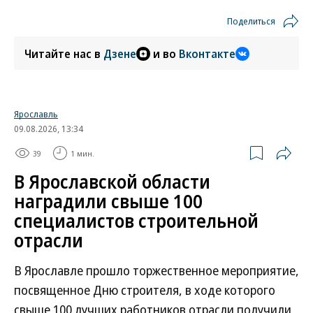
Поделиться
Читайте нас в
Дзене
и во
Вконтакте
Ярославль
09.08.2026, 13:34
39
1 мин.
В Ярославской области
наградили свыше 100
специалистов строительной
отрасли
В Ярославле прошло торжественное мероприятие,
посвященное Дню строителя, в ходе которого
свыше 100 лучших работников отрасли получили