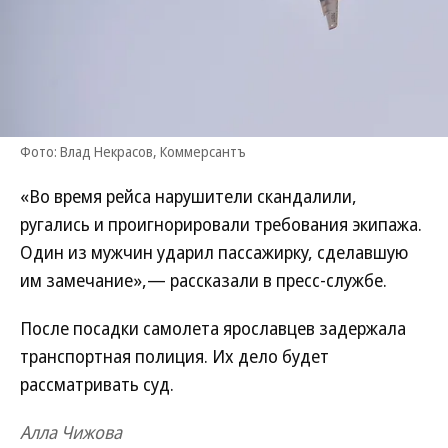
Фото: Влад Некрасов, Коммерсантъ
«Во время рейса нарушители скандалили,
ругались и проигнорировали требования экипажа.
Один из мужчин ударил пассажирку, сделавшую
им замечание»,— рассказали в пресс-службе.
После посадки самолета ярославцев задержала
транспортная полиция. Их дело будет
рассматривать суд.
Алла Чижова