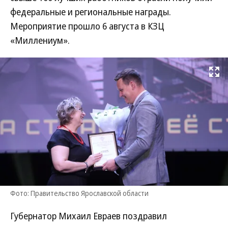
федеральные и региональные награды.
Мероприятие прошло 6 августа в КЗЦ
«Миллениум».
Развернуть на
Фото: Правительство Ярославской области
Губернатор Михаил Евраев поздравил