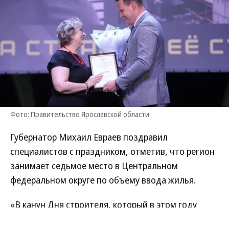
Фото: Правительство Ярославской области
Губернатор Михаил Евраев поздравил
специалистов с праздником, отметив, что регион
занимает седьмое место в Центральном
федеральном округе по объему ввода жилья.
«В канун Дня строителя, который в этом году
отмечает 70-летие, поздравили лучших