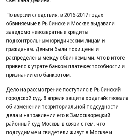
Светлана Демина.
По версии следствия, в 2016-2017 годах
обвиняемые в Рыбинске и Москве выдавали
заведомо невозвратные кредиты
подконтрольным юридическим лицам и
гражданам. Деньги были похищены и
распределены между обвиняемыми, что в итоге
привело к утрате банком платежеспособности и
признании его банкротом.
Дело на рассмотрение поступило в Рыбинский
городской суд. 8 апреля защита ходатайствовала
об изменении территориальной подсудности
дела и направлении его в Замоскворецкий
районный суд Москвы в связи с тем, что
подсудимые и свидетели живут в Москве и