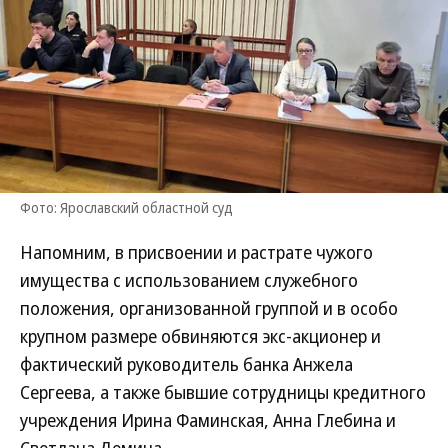
Фото: Ярославский областной суд
Напомним, в присвоении и растрате чужого
имущества с использованием служебного
положения, организованной группой и в особо
крупном размере обвиняются экс-акционер и
фактический руководитель банка Анжела
Сергеева, а также бывшие сотрудницы кредитного
учреждения Ирина Фаминская, Анна Глебина и