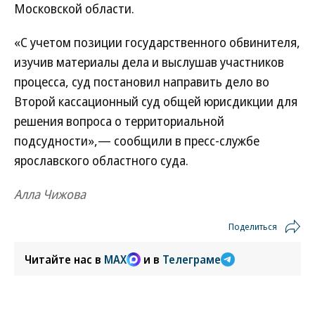
Московской области.
«С учетом позиции государственного обвинителя,
изучив материалы дела и выслушав участников
процесса, суд постановил направить дело во
Второй кассационный суд общей юрисдикции для
решения вопроса о территориальной
подсудности»,— сообщили в пресс-службе
ярославского областного суда.
Алла Чижова
Поделиться
Читайте нас в
MAX
и в
Телеграме