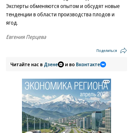
Эксперты обменяются опытом и обсудят новые
тенденции в области производства плодов и
ягод.
Евгения Перцева
Поделиться
Читайте нас в
Дзене
и во
Вконтакте