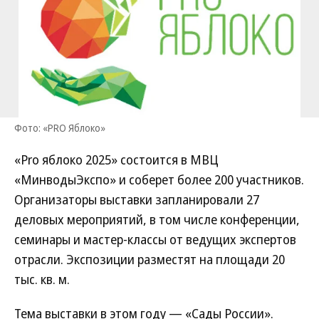
Фото: «PRO Яблоко»
«Pro яблоко 2025» состоится в МВЦ
«МинводыЭкспо» и соберет более 200 участников.
Организаторы выставки запланировали 27
деловых мероприятий, в том числе конференции,
семинары и мастер-классы от ведущих экспертов
отрасли. Экспозиции разместят на площади 20
тыс. кв. м.
Тема выставки в этом году — «Сады России».