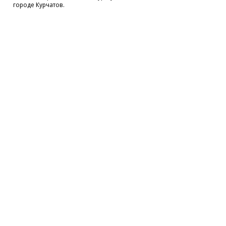
городе Курчатов.