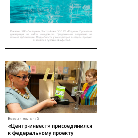
Новости компаний
«Центр-инвест» присоединился
к федеральному проекту