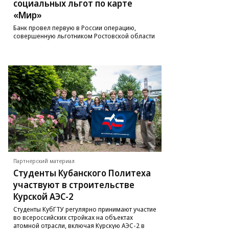
социальных льгот по карте
«Мир»
Банк провел первую в России операцию,
совершенную льготником Ростовской области
Партнерский материал
Студенты Кубанского Политеха
участвуют в строительстве
Курской АЭС-2
Студенты КубГТУ регулярно принимают участие
во всероссийских стройках на объектах
атомной отрасли, включая Курскую АЭС-2 в