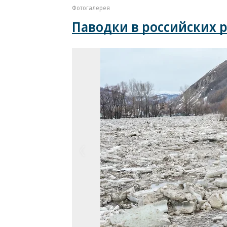
Фотогалерея
Паводки в российских 