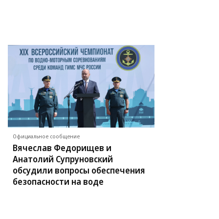
Официальное сообщение
Вячеслав Федорищев и
Анатолий Супруновский
обсудили вопросы обеспечения
безопасности на воде