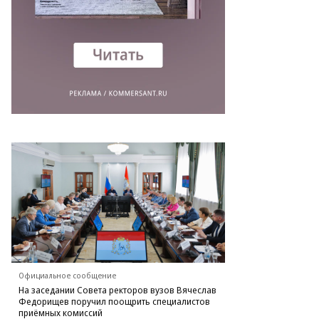
Официальное сообщение
На заседании Совета ректоров вузов Вячеслав
Федорищев поручил поощрить специалистов
приёмных комиссий