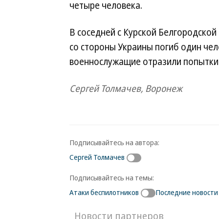
четыре человека.
В соседней с Курской Белгородской
со стороны Украины погиб один чел
военнослужащие отразили попытки 
Сергей Толмачев, Воронеж
Подписывайтесь на автора:
Сергей Толмачев
Подписывайтесь на темы:
Атаки беспилотников
Последние новости
Новости партнеров