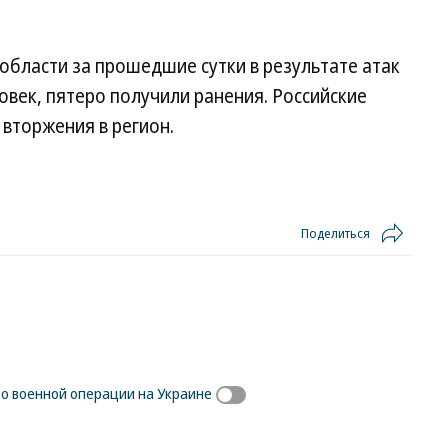
 области за прошедшие сутки в результате атак
овек, пятеро получили ранения. Российские
вторжения в регион.
Поделиться
 о военной операции на Украине