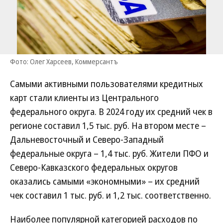
Фото: Олег Харсеев, Коммерсантъ
Самыми активными пользователями кредитных
карт стали клиенты из Центрального
федерального округа. В 2024 году их средний чек в
регионе составил 1,5 тыс. руб. На втором месте –
Дальневосточный и Северо-Западный
федеральные округа – 1,4 тыс. руб. Жители ПФО и
Северо-Кавказского федеральных округов
оказались самыми «экономными» – их средний
чек составил 1 тыс. руб. и 1,2 тыс. соответственно.
Наиболее популярной категорией расходов по