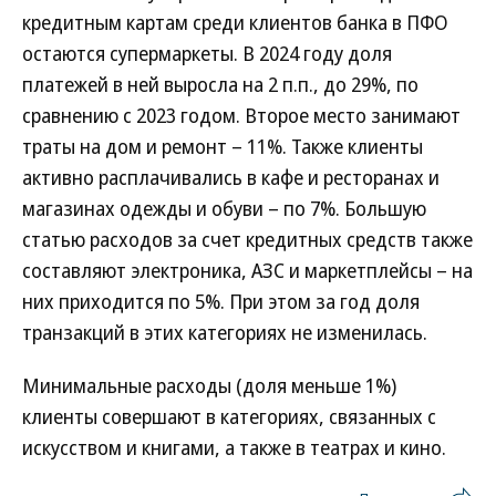
кредитным картам среди клиентов банка в ПФО
остаются супермаркеты. В 2024 году доля
платежей в ней выросла на 2 п.п., до 29%, по
сравнению с 2023 годом. Второе место занимают
траты на дом и ремонт – 11%. Также клиенты
активно расплачивались в кафе и ресторанах и
магазинах одежды и обуви – по 7%. Большую
статью расходов за счет кредитных средств также
составляют электроника, АЗС и маркетплейсы – на
них приходится по 5%. При этом за год доля
транзакций в этих категориях не изменилась.
Минимальные расходы (доля меньше 1%)
клиенты совершают в категориях, связанных с
искусством и книгами, а также в театрах и кино.