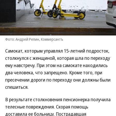
Фото: Андрей Репин, Коммерсантъ
Самокат, которым управлял 15-летний подросток,
столкнулся с женщиной, которая шла по переходу
ему навстречу. При этом на самокате находились
два человека, что запрещено. Кроме того, при
пресечении дороги по переходу они должны были
спешиться.
В результате столкновения пенсионерка получила
телесные повреждения. Скорая помощь
доставила ее больницу. Пострадавшая