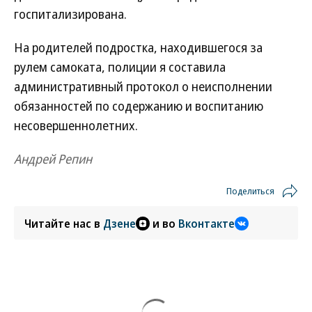
госпитализирована.
На родителей подростка, находившегося за
рулем самоката, полиции я составила
административный протокол о неисполнении
обязанностей по содержанию и воспитанию
несовершеннолетних.
Андрей Репин
Поделиться
Читайте нас в
Дзене
и во
Вконтакте