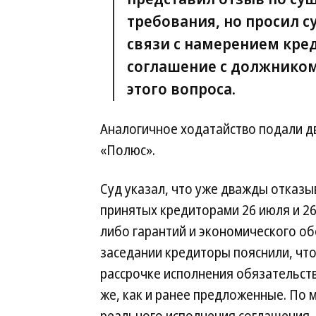
требования, но просил 
связи с намерением кре
соглашение с должником
этого вопроса.
Аналогичное ходатайство подали д
«Полюс».
Суд указал, что уже дважды отказы
принятых кредиторами 26 июля и 26 
либо гарантий и экономического об
заседании кредиторы пояснили, что
рассрочке исполнения обязательств
же, как и ранее предложенные. По м