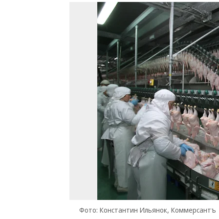
Фото: Константин Ильянок, Коммерсантъ