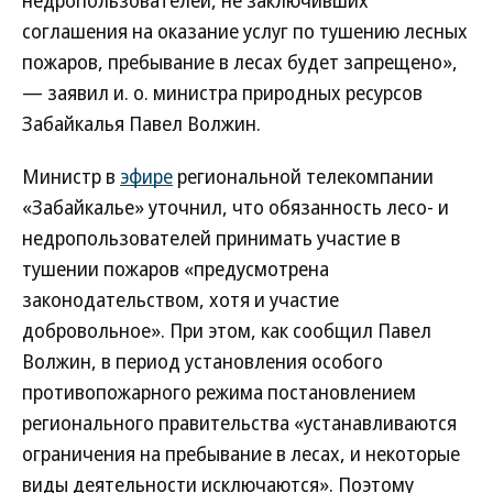
недропользователей, не заключивших
соглашения на оказание услуг по тушению лесных
пожаров, пребывание в лесах будет запрещено»,
— заявил и. о. министра природных ресурсов
Забайкалья Павел Волжин.
Министр в
эфире
региональной телекомпании
«Забайкалье» уточнил, что обязанность лесо- и
недропользователей принимать участие в
тушении пожаров «предусмотрена
законодательством, хотя и участие
добровольное». При этом, как сообщил Павел
Волжин, в период установления особого
противопожарного режима постановлением
регионального правительства «устанавливаются
ограничения на пребывание в лесах, и некоторые
виды деятельности исключаются». Поэтому