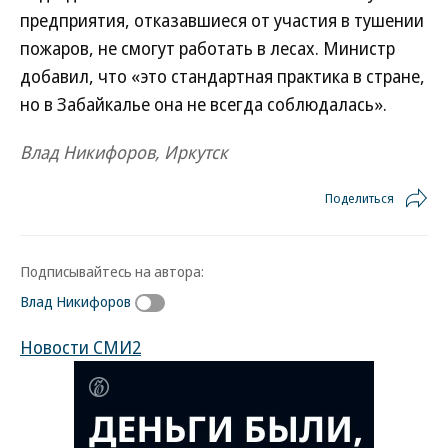
предприятия, отказавшиеся от участия в тушении
пожаров, не смогут работать в лесах. Министр
добавил, что «это стандартная практика в стране,
но в Забайкалье она не всегда соблюдалась».
Влад Никифоров, Иркутск
Поделиться
Подписывайтесь на автора:
Влад Никифоров
Новости СМИ2