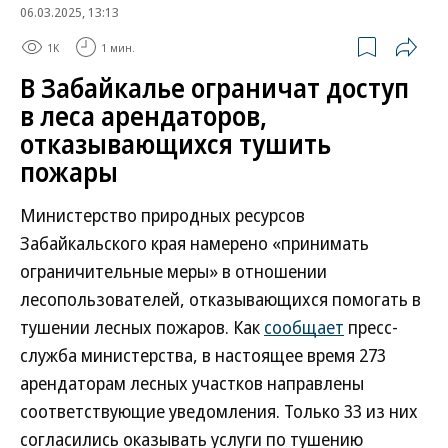
06.03.2025, 13:13
1K
1 мин.
В Забайкалье ограничат доступ
в леса арендаторов,
отказывающихся тушить
пожары
Министерство природных ресурсов
Забайкальского края намерено «принимать
ограничительные меры» в отношении
лесопользователей, отказывающихся помогать в
тушении лесных пожаров. Как
сообщает
пресс-
служба министерства, в настоящее время 273
арендаторам лесных участков направлены
соответствующие уведомления. Только 33 из них
согласились оказывать услуги по тушению