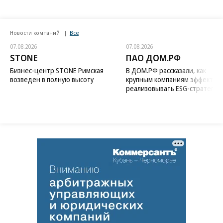
Новости компаний
Все
07.08.2026
07.08.2026
STONE
ПАО ДОМ.РФ
Бизнес-центр STONE Римская
В ДОМ.РФ рассказали, как
возведен в полную высоту
крупным компаниям эффектив
реализовывать ESG-стратегию