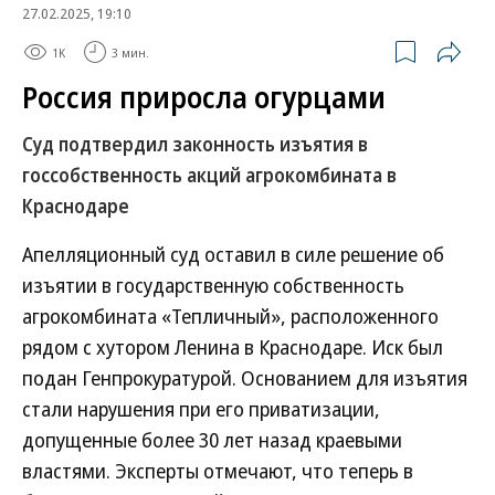
27.02.2025, 19:10
1K
3 мин.
Россия приросла огурцами
Суд подтвердил законность изъятия в
госсобственность акций агрокомбината в
Краснодаре
Апелляционный суд оставил в силе решение об
изъятии в государственную собственность
агрокомбината «Тепличный», расположенного
рядом с хутором Ленина в Краснодаре. Иск был
подан Генпрокуратурой. Основанием для изъятия
стали нарушения при его приватизации,
допущенные более 30 лет назад краевыми
властями. Эксперты отмечают, что теперь в