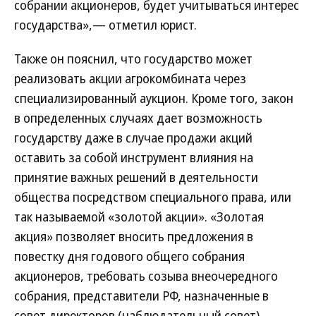
собрании акционеров, будет учитываться интерес
государства»,— отметил юрист.
Также он пояснил, что государство может
реализовать акции агрокомбината через
специализированный аукцион. Кроме того, закон
в определенных случаях дает возможность
государству даже в случае продажи акций
оставить за собой инструмент влияния на
принятие важных решений в деятельности
общества посредством специального права, или
так называемой «золотой акции». «Золотая
акция» позволяет вносить предложения в
повестку дня годового общего собрания
акционеров, требовать созыва внеочередного
собрания, представители РФ, назначенные в
совет директоров (наблюдательный совет),