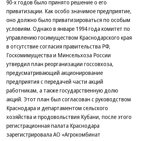
90-х годов было принято решение о его
приватизации. Как особо значимое предприятие,
оно должно было приватизироваться по особым
условиям. Однако в январе 1994 года комитет по
управлению госимуществом Краснодарского края
в отсутствие согласия правительства РФ,
Госкомимущества и Минсельхоза России
утвердил план реорганизации госсовхоза,
предусматривающий акционирование
предприятия с передачей части акций
работникам, а также государственную долю
акций. Этот план был согласован с руководством
Краснодара и департаментом сельского
хозяйства и продовольствия Кубани, после этого
регистрационная палата Краснодара
зарегистрировала АО «Агрокомбинат