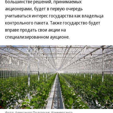
большинстве решений, принимаемых
акционерами, будет в первую очередь
учитываться интерес государства как владельца
контрольного пакета. Также государство будет
вправе продать свои акции на
специализированном аукционе.
Фото: Александр Подгорчук, Коммерсантъ