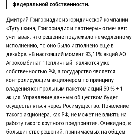
федеральной собственности.
Дмитрий Григориадис из юридической компании
«Тутушкина, Григориадис и партнеры» отмечает:
учитывая, что решение подлежало немедленному
исполнению, то оно было исполнено еще в
декабре. «В настоящий момент 93,11% акций АО
Агрокомбинат "Тепличный" являются уже
собственностью РФ, а государство является
контролирующим акционером по принципу
владения контрольным пакетом акций 50 % + 1
акция. Управление данным обществом будет
осуществляться через Росимущество. Появление
такого акционера, как РФ, не может не влиять на
работу такого крупного предприятия. Очевидно, в
большинстве решений, принимаемых на общем