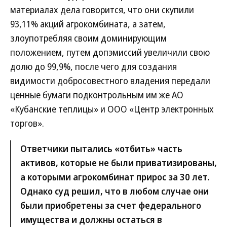
материалах дела говорится, что они скупили
93,11% акций агрокомбината, а затем,
злоупотребляя своим доминирующим
положением, путем допэмиссий увеличили свою
долю до 99,9%, после чего для создания
видимости добросовестного владения передали
ценные бумаги подконтрольным им же АО
«Кубанские теплицы» и ООО «Центр электронных
торгов».
Ответчики пытались «отбить» часть
активов, которые не были приватизированы,
а которыми агрокомбинат прирос за 30 лет.
Однако суд решил, что в любом случае они
были приобретены за счет федерального
имущества и должны остаться в