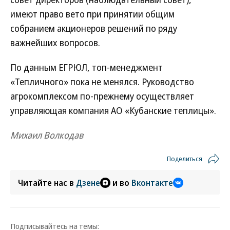
имеют право вето при принятии общим
собранием акционеров решений по ряду
важнейших вопросов.
По данным ЕГРЮЛ, топ-менеджмент
«Тепличного» пока не менялся. Руководство
агрокомплексом по-прежнему осуществляет
управляющая компания АО «Кубанские теплицы».
Михаил Волкодав
Поделиться
Читайте нас в
Дзене
и во
Вконтакте
Подписывайтесь на темы: