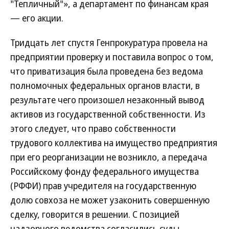
"Тепличный"», а департамент по финансам края
— его акции.
Тридцать лет спустя Генпрокуратура провела на
предприятии проверку и поставила вопрос о том,
что приватизация была проведена без ведома
полномочных федеральных органов власти, в
результате чего произошел незаконный вывод
активов из государственной собственности. Из
этого следует, что право собственности
трудового коллектива на имущество предприятия
при его реорганизации не возникло, а передача
Российскому фонду федерального имущества
(РФФИ) прав учредителя на государственную
долю совхоза не может узаконить совершенную
сделку, говорится в решении. С позицией
надзорного ведомства согласились суды.