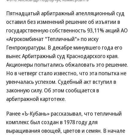
Пятнадцатый арбитражный апелляционный суд
оставил без изменений решение об изъятии в
государственную собственность 93,11% акций АО
«Агрокомбинат "Тепличный"» по иску
Генпрокуратуры. В декабре минувшего года его
вынес Арбитражный суд Краснодарского края.
Акционеры попытались обжаловать это решение.
Но в четверг стало известно, что эта попытка не
увенчалась успехом. Судебный акт вступил в
законную силу. Об этом сообщается в
арбитражной картотеке.
Ранее «Ъ-Кубань» рассказывал, что тепличный
комплекс был создан в 1978 году для
выращивания овощей, цветов и семян. В начале