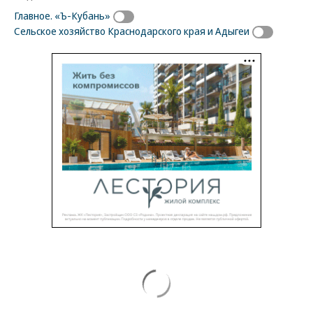
Главное. «Ъ-Кубань»
Сельское хозяйство Краснодарского края и Адыгеи