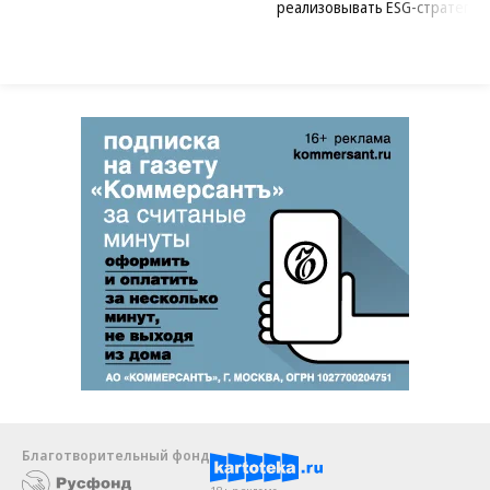
реализовывать ESG-стратегию
Благотворительный фонд