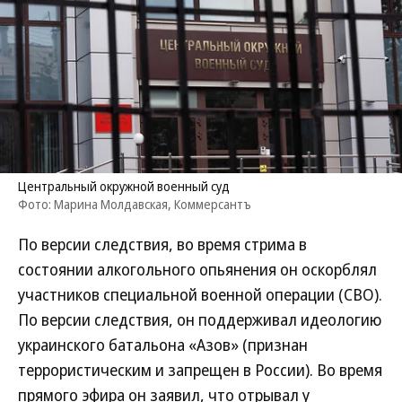
Центральный окружной военный суд
Фото: Марина Молдавская, Коммерсантъ
По версии следствия, во время стрима в
состоянии алкогольного опьянения он оскорблял
участников специальной военной операции (СВО).
По версии следствия, он поддерживал идеологию
украинского батальона «Азов» (признан
террористическим и запрещен в России). Во время
прямого эфира он заявил, что отрывал у