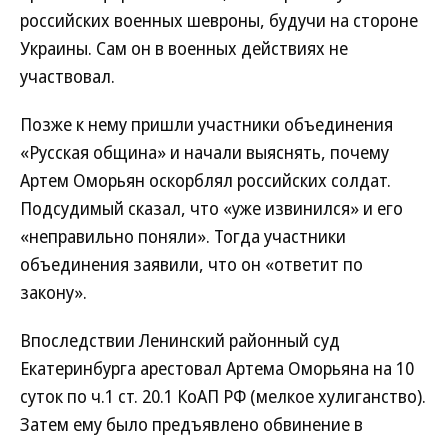
российских военных шевроны, будучи на стороне
Украины. Сам он в военных действиях не
участвовал.
Позже к нему пришли участники объединения
«Русская община» и начали выяснять, почему
Артем Оморьян оскорблял российских солдат.
Подсудимый сказал, что «уже извинился» и его
«неправильно поняли». Тогда участники
объединения заявили, что он «ответит по
закону».
Впоследствии Ленинский районный суд
Екатеринбурга арестовал Артема Оморьяна на 10
суток по ч.1 ст. 20.1 КоАП РФ (мелкое хулиганство).
Затем ему было предъявлено обвинение в