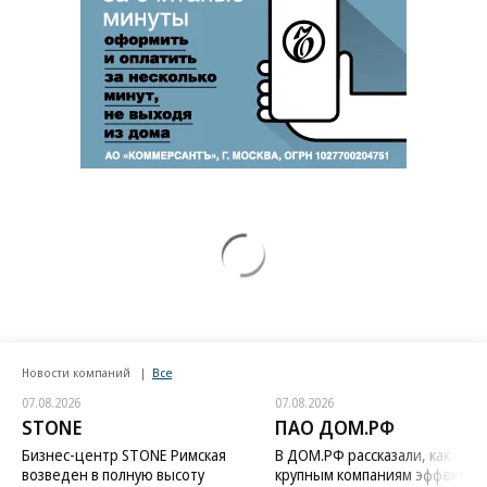
Новости компаний
Все
07.08.2026
07.08.2026
STONE
ПАО ДОМ.РФ
Бизнес-центр STONE Римская
В ДОМ.РФ рассказали, как
возведен в полную высоту
крупным компаниям эффектив