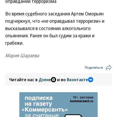
оправдании терроризма
Во время судебного заседания Артем Оморьян
подчеркнул, что «не оправдывал терроризм» и
высказывался в состоянии алкогольного
опьянения. Ранее он был судим за кражи и
грабежи.
Мария Шараева
Поделиться
Читайте нас в
Дзене
и во
Вконтакте