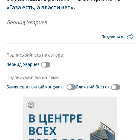
«Газа есть, а власти нет»
.
Леонид Уварчев
Поделиться
Подписывайтесь на автора:
Леонид Уварчев
Подписывайтесь на темы:
Ближневосточный конфликт
Ближний Восток