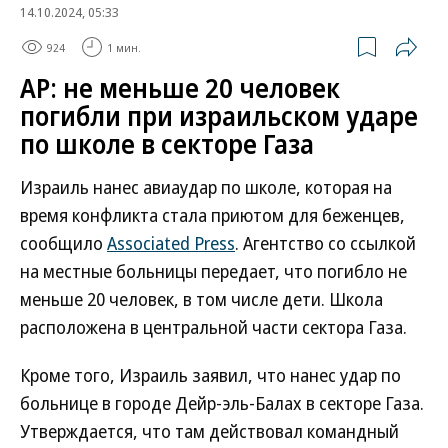
14.10.2024, 05:33
924
1 мин.
AP: не меньше 20 человек
погибли при израильском ударе
по школе в секторе Газа
Израиль нанес авиаудар по школе, которая на
время конфликта стала приютом для беженцев,
сообщило
Associated Press
. Агентство со ссылкой
на местные больницы передает, что погибло не
меньше 20 человек, в том числе дети. Школа
расположена в центральной части сектора Газа.
Кроме того, Израиль заявил, что нанес удар по
больнице в городе Дейр-эль-Балах в секторе Газа.
Утверждается, что там действовал командный