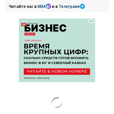
Читайте нас в
MAX
и в
Телеграме