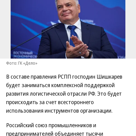
Фото: ГК «Дело»
В составе правления РСПП господин Шишкарев
будет заниматься комплексной поддержкой
развития логистической отрасли РФ. Это будет
происходить за счет всестороннего
использования инструментов организации.
Российский союз промышленников и
предпринимателей объединяет тысячи