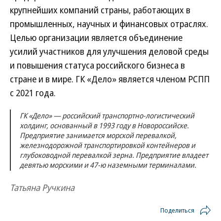
крупнейших компаний страны, работающих в
промышленных, научных и финансовых отраслях.
Целью организации является объединение
усилий участников для улучшения деловой среды
и повышения статуса российского бизнеса в
стране и в мире. ГК «Дело» является членом РСПП
с 2021 года.
ГК «Дело» — российский транспортно-логистический
холдинг, основанный в 1993 году в Новороссийске.
Предприятие занимается морской перевалкой,
железнодорожной транспортировкой контейнеров и
глубоководной перевалкой зерна. Предприятие владеет
девятью морскими и 47-ю наземными терминалами.
Татьяна Ручкина
Поделиться