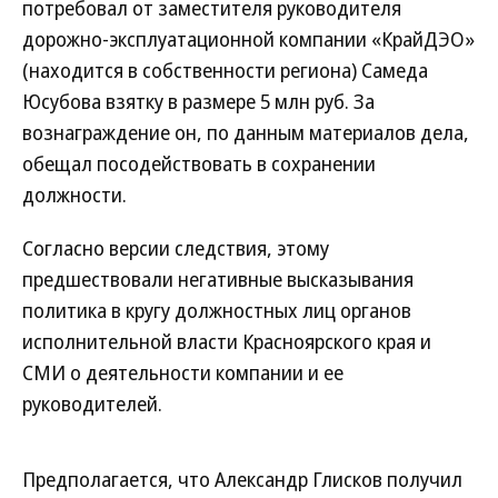
потребовал от заместителя руководителя
дорожно-эксплуатационной компании «КрайДЭО»
(находится в собственности региона) Самеда
Юсубова взятку в размере 5 млн руб. За
вознаграждение он, по данным материалов дела,
обещал посодействовать в сохранении
должности.
Согласно версии следствия, этому
предшествовали негативные высказывания
политика в кругу должностных лиц органов
исполнительной власти Красноярского края и
СМИ о деятельности компании и ее
руководителей.
Предполагается, что Александр Глисков получил