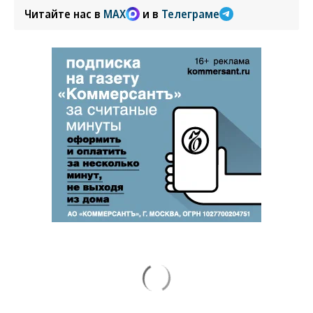
Читайте нас в
MAX
и в
Телеграме