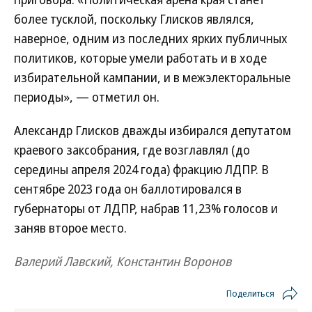
более тусклой, поскольку Глисков являлся,
наверное, одним из последних ярких публичных
политиков, которые умели работать и в ходе
избирательной кампании, и в межэлекторальные
периоды», — отметил он.
Александр Глисков дважды избирался депутатом
краевого заксобрания, где возглавлял (до
середины апреля 2024 года) фракцию ЛДПР. В
сентябре 2023 года он баллотировался в
губернаторы от ЛДПР, набрав 11,23% голосов и
заняв второе место.
Валерий Лавский, Константин Воронов
Поделиться