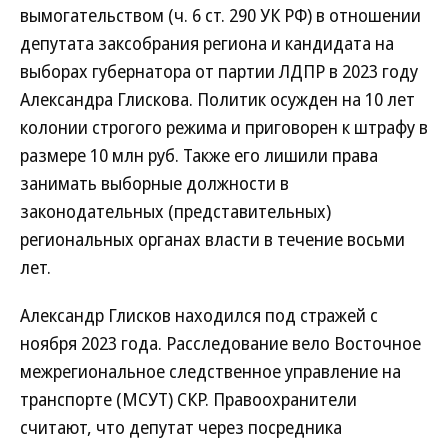
вымогательством (ч. 6 ст. 290 УК РФ) в отношении
депутата заксобрания региона и кандидата на
выборах губернатора от партии ЛДПР в 2023 году
Александра Глискова. Политик осужден на 10 лет
колонии строгого режима и приговорен к штрафу в
размере 10 млн руб. Также его лишили права
занимать выборные должности в
законодательных (представительных)
региональных органах власти в течение восьми
лет.
Александр Глисков находился под стражей с
ноября 2023 года. Расследование вело Восточное
межрегиональное следственное управление на
транспорте (МСУТ) СКР. Правоохранители
считают, что депутат через посредника