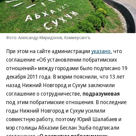
Фото: Александр Миридонов, Коммерсантъ
При этом на сайте администрации
указано,
что
соглашение «Об установлении побратимских
отношений» между городами было подписано 19
декабря 2011 года. В мэрии пояснили, что 13 лет
назад Нижний Новгород и Сухум заключили
соглашение о сотрудничестве,
подразумевая
под этим побратимские отношения. В последние
годы Нижний Новгород и Сухум усилили
совместную работу, поэтому Юрий Шалабаев и
мэр столицы Абхазии Беслан Эшба подписали