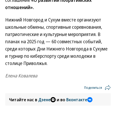
соглашение
«О развитии побратимских
отношений».
Нижний Новгород и Сухум вместе организуют
школьные обмены, спортивные соревнования,
патриотические и культурные мероприятия. В
планах на 2025 год — 60 совместных событий,
среди которых Дни Нижнего Новгорода в Сухуме
и турнир по киберспорту среди молодежи в
столице Приволжья.
Елена Ковалева
Поделиться
Читайте нас в
Дзене
и во
Вконтакте