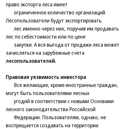
право экспорта леса имеет
ограниченное количество организаций.
Лесопользователи будут экспортировать
лес именно через них, поручив им продавать
лес по себестоимости или по цене
закупки. А вся выгода от продажи леса может
зачисляться на зарубежные счета
лесопользователей.
Правовая уязвимость инвестора
Все желающие, кроме иностранных граждан,
могут быть пользователями лесных
угодий в соответствии с новыми Основами
лесного законодательства Российской
Федерации. Пользователям, однако, не
воспрещается создавать на территории