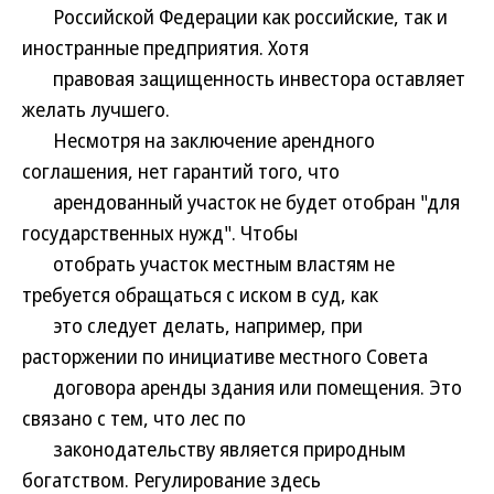
Российской Федерации как российские, так и
иностранные предприятия. Хотя
правовая защищенность инвестора оставляет
желать лучшего.
Несмотря на заключение арендного
соглашения, нет гарантий того, что
арендованный участок не будет отобран "для
государственных нужд". Чтобы
отобрать участок местным властям не
требуется обращаться с иском в суд, как
это следует делать, например, при
расторжении по инициативе местного Совета
договора аренды здания или помещения. Это
связано с тем, что лес по
законодательству является природным
богатством. Регулирование здесь