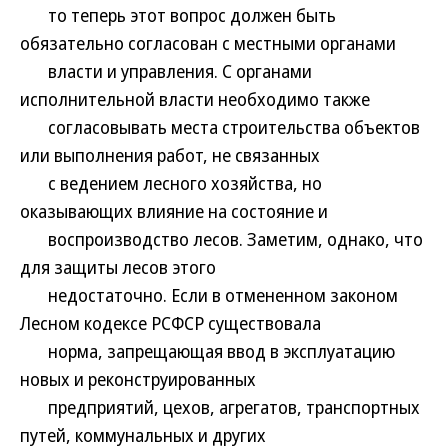
то теперь этот вопрос должен быть
обязательно согласован с местными органами
власти и управления. С органами
исполнительной власти необходимо также
согласовывать места строительства объектов
или выполнения работ, не связанных
с ведением лесного хозяйства, но
оказывающих влияние на состояние и
воспроизводство лесов. Заметим, однако, что
для защиты лесов этого
недостаточно. Если в отмененном законом
Лесном кодексе РСФСР существовала
норма, запрещающая ввод в эксплуатацию
новых и реконструированных
предприятий, цехов, агрегатов, транспортных
путей, коммунальных и других