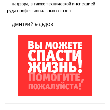
надзора, а также технической инспекцией
труда профессиональных союзов.
ДМИТРИЙ Ъ-ДЕДОВ