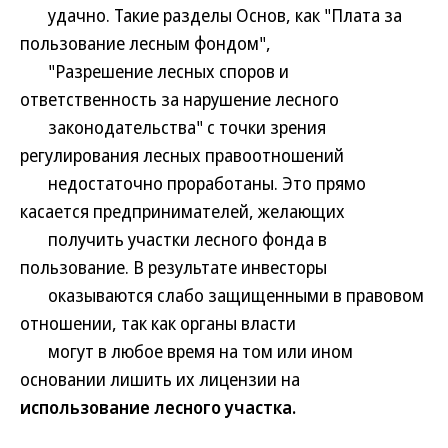
удачно. Такие разделы Основ, как "Плата за
пользование лесным фондом",
"Разрешение лесных споров и
ответственность за нарушение лесного
законодательства" с точки зрения
регулирования лесных правоотношений
недостаточно проработаны. Это прямо
касается предпринимателей, желающих
получить участки лесного фонда в
пользование. В результате инвесторы
оказываются слабо защищенными в правовом
отношении, так как органы власти
могут в любое время на том или ином
основании лишить их лицензии на
использование лесного участка.