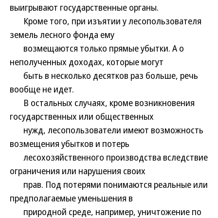
выигрывают государственные органы.
Кроме того, при изъятии у лесопользователя
земель лесного фонда ему
возмещаются только прямые убытки. А о
неполученных доходах, которые могут
быть в несколько десятков раз больше, речь
вообще не идет.
В остальных случаях, кроме возникновения
государственных или общественных
нужд, лесопользователи имеют возможность
возмещения убытков и потерь
лесохозяйственного производства вследствие
ограничения или нарушения своих
прав. Под потерями понимаются реальные или
предполагаемые уменьшения в
природной среде, например, уничтожение по