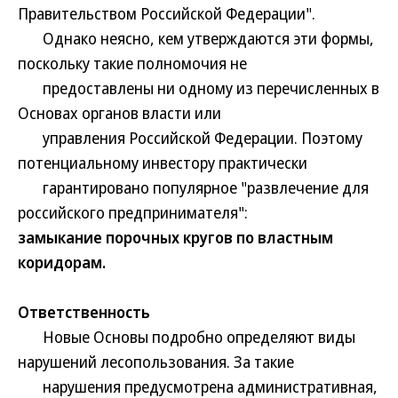
Правительством Российской Федерации".
Однако неясно, кем утверждаются эти формы,
поскольку такие полномочия не
предоставлены ни одному из перечисленных в
Основах органов власти или
управления Российской Федерации. Поэтому
потенциальному инвестору практически
гарантировано популярное "развлечение для
российского предпринимателя":
замыкание порочных кругов по властным
коридорам.
Ответственность
Новые Основы подробно определяют виды
нарушений лесопользования. За такие
нарушения предусмотрена административная,