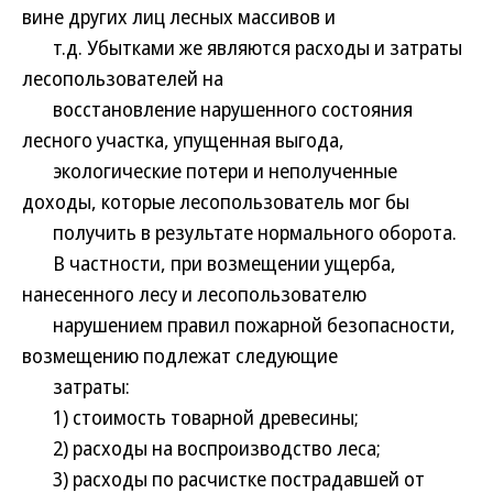
вине других лиц лесных массивов и
т.д. Убытками же являются расходы и затраты
лесопользователей на
восстановление нарушенного состояния
лесного участка, упущенная выгода,
экологические потери и неполученные
доходы, которые лесопользователь мог бы
получить в результате нормального оборота.
В частности, при возмещении ущерба,
нанесенного лесу и лесопользователю
нарушением правил пожарной безопасности,
возмещению подлежат следующие
затраты:
1) стоимость товарной древесины;
2) расходы на воспроизводство леса;
3) расходы по расчистке пострадавшей от