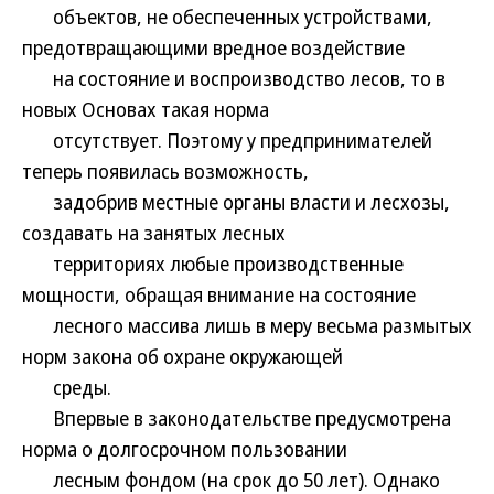
объектов, не обеспеченных устройствами,
предотвращающими вредное воздействие
на состояние и воспроизводство лесов, то в
новых Основах такая норма
отсутствует. Поэтому у предпринимателей
теперь появилась возможность,
задобрив местные органы власти и лесхозы,
создавать на занятых лесных
территориях любые производственные
мощности, обращая внимание на состояние
лесного массива лишь в меру весьма размытых
норм закона об охране окружающей
среды.
Впервые в законодательстве предусмотрена
норма о долгосрочном пользовании
лесным фондом (на срок до 50 лет). Однако