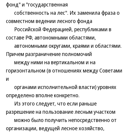
фонд" и "государственная
собственность на лес". Их заменила фраза о
совместном ведении лесного фонда
Российской Федерацией, республиками в
составе РФ, автономными областями,
автономными округами, краями и областями.
Причем разграничение полномочий
между ними на вертикальном и на
горизонтальном (в отношениях между Советами
и
органами исполнительной власти) уровнях
определено вполне конкретно.
Из этого следует, что если раньше
разрешение на пользование лесным участком
можно было получить непосредственно от
организации, ведущей лесное хозяйство,