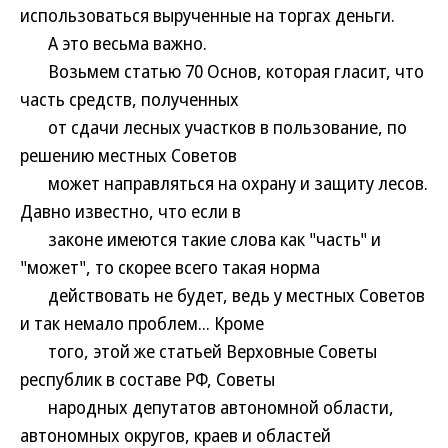
использоваться вырученные на торгах деньги.
А это весьма важно.
Возьмем статью 70 Основ, которая гласит, что
часть средств, полученных
от сдачи лесных участков в пользование, по
решению местных Советов
может направляться на охрану и защиту лесов.
Давно известно, что если в
законе имеются такие слова как "часть" и
"может", то скорее всего такая норма
действовать не будет, ведь у местных Советов
и так немало проблем... Кроме
того, этой же статьей Верховные Советы
республик в составе РФ, Советы
народных депутатов автономной области,
автономных округов, краев и областей