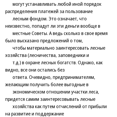
могут устанавливать любой иной порядок
распределения платежей за пользование
лесным фондом. Это означает, что
неизвестно, попадут ли эти деньги вообще в
местные Советы. А ведь сколько в свое время
было высказано предложений о том,
чтобы материально заинтересовать лесные
хозяйства (лесничества, заповедники и
т.д.) в охране лесных богатств. Однако, как
видно, все они остались без
ответа. Очевидно, предпринимателям,
желающим получить более выгодные в
экономическом отношении участки леса,
придется самим заинтересовывать лесные
хозяйства как путем отчислений от прибыли
на развитие и поддержание