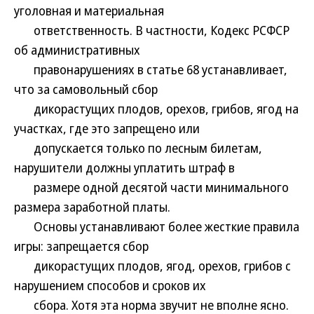
уголовная и материальная
ответственность. В частности, Кодекс РСФСР
об административных
правонарушениях в статье 68 устанавливает,
что за самовольный сбор
дикорастущих плодов, орехов, грибов, ягод на
участках, где это запрещено или
допускается только по лесным билетам,
нарушители должны уплатить штраф в
размере одной десятой части минимального
размера заработной платы.
Основы устанавливают более жесткие правила
игры: запрещается сбор
дикорастущих плодов, ягод, орехов, грибов с
нарушением способов и сроков их
сбора. Хотя эта норма звучит не вполне ясно.