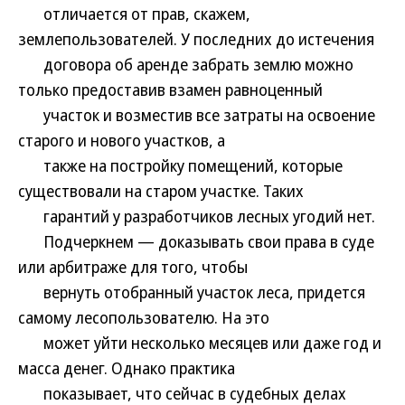
отличается от прав, скажем,
землепользователей. У последних до истечения
договора об аренде забрать землю можно
только предоставив взамен равноценный
участок и возместив все затраты на освоение
старого и нового участков, а
также на постройку помещений, которые
существовали на старом участке. Таких
гарантий у разработчиков лесных угодий нет.
Подчеркнем — доказывать свои права в суде
или арбитраже для того, чтобы
вернуть отобранный участок леса, придется
самому лесопользователю. На это
может уйти несколько месяцев или даже год и
масса денег. Однако практика
показывает, что сейчас в судебных делах