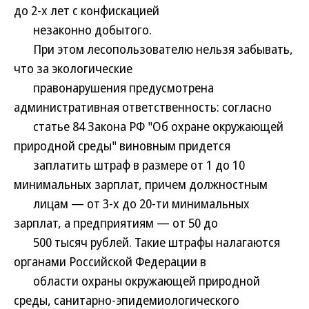
до 2-х лет с конфискацией
незаконно добытого.
При этом лесопользователю нельзя забывать,
что за экологические
правонарушения предусмотрена
административная ответственность: согласно
статье 84 Закона РФ "Об охране окружающей
природной среды" виновным придется
заплатить штраф в размере от 1 до 10
минимальных зарплат, причем должностным
лицам — от 3-х до 20-ти минимальных
зарплат, а предприятиям — от 50 до
500 тысяч рублей. Такие штрафы налагаются
органами Российской Федерации в
области охраны окружающей природной
среды, санитарно-эпидемиологического