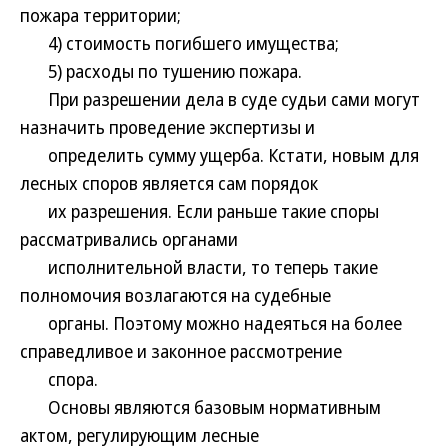
пожара территории;
4) стоимость погибшего имущества;
5) расходы по тушению пожара.
При разрешении дела в суде судьи сами могут
назначить проведение экспертизы и
определить сумму ущерба. Кстати, новым для
лесных споров является сам порядок
их разрешения. Если раньше такие споры
рассматривались органами
исполнительной власти, то теперь такие
полномочия возлагаются на судебные
органы. Поэтому можно надеяться на более
справедливое и законное рассмотрение
спора.
Основы являются базовым нормативным
актом, регулирующим лесные