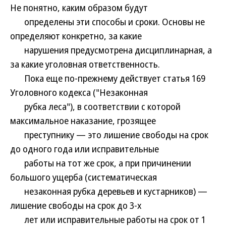
Не понятно, каким образом будут
определены эти способы и сроки. Основы не
определяют конкретно, за какие
нарушения предусмотрена дисциплинарная, а
за какие уголовная ответственность.
Пока еще по-прежнему действует статья 169
Уголовного кодекса ("Незаконная
рубка леса"), в соответствии с которой
максимальное наказание, грозящее
преступнику — это лишение свободы на срок
до одного года или исправительные
работы на тот же срок, а при причинении
большого ущерба (систематическая
незаконная рубка деревьев и кустарников) —
лишение свободы на срок до 3-х
лет или исправительные работы на срок от 1