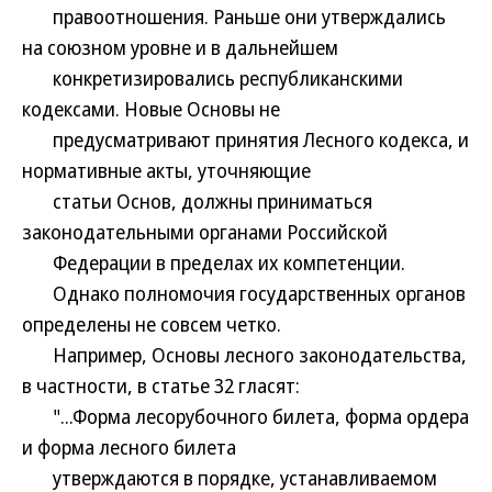
правоотношения. Раньше они утверждались
на союзном уровне и в дальнейшем
конкретизировались республиканскими
кодексами. Новые Основы не
предусматривают принятия Лесного кодекса, и
нормативные акты, уточняющие
статьи Основ, должны приниматься
законодательными органами Российской
Федерации в пределах их компетенции.
Однако полномочия государственных органов
определены не совсем четко.
Например, Основы лесного законодательства,
в частности, в статье 32 гласят:
"...Форма лесорубочного билета, форма ордера
и форма лесного билета
утверждаются в порядке, устанавливаемом