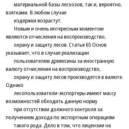
материальной базы лесхозов, так и, вероятно,
взятками. В любом случае
издержки возрастут.
Новым и очень интересным моментом
являются отчисления на воспроизводство,
охрану и защиту лесов. Статья 65 Основ
указывает, что в случае реализации
пользователем древесины за иностранную
валюту отчисления на воспроизводство,
охрану и защиту лесов производятся в валюте.
Однако
лесопользователи-экспортеры имеют массу
возможностей обходить данную норму
при отсутствии должного контроля за
получением дохода по экспортным операциям
такого рода. Дело в том, что лицензии на