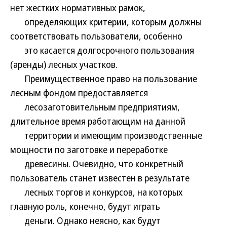
нет жестких нормативных рамок,
определяющих критерии, которым должны
соответствовать пользователи, особенно
это касается долгосрочного пользования
(аренды) лесных участков.
Преимущественное право на пользование
лесным фондом предоставляется
лесозаготовительным предприятиям,
длительное время работающим на данной
территории и имеющим производственные
мощности по заготовке и переработке
древесины. Очевидно, что конкретный
пользователь станет известен в результате
лесных торгов и конкурсов, на которых
главную роль, конечно, будут играть
деньги. Однако неясно, как будут