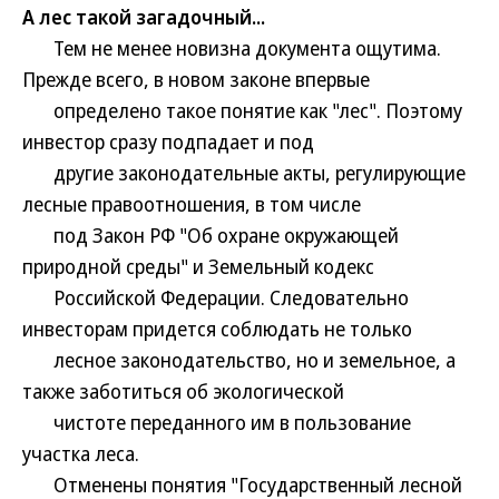
А лес такой загадочный...
Тем не менее новизна документа ощутима.
Прежде всего, в новом законе впервые
определено такое понятие как "лес". Поэтому
инвестор сразу подпадает и под
другие законодательные акты, регулирующие
лесные правоотношения, в том числе
под Закон РФ "Об охране окружающей
природной среды" и Земельный кодекс
Российской Федерации. Следовательно
инвесторам придется соблюдать не только
лесное законодательство, но и земельное, а
также заботиться об экологической
чистоте переданного им в пользование
участка леса.
Отменены понятия "Государственный лесной