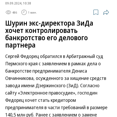
09.09.2024, 10:38
486
1 мин.
Шурин экс-директора ЗиДа
хочет контролировать
банкротство его делового
партнера
Сергей Федорец обратился в Арбитражный суд
Пермского края с заявлением в рамках дела о
банкротстве предпринимателя Дениса
Овчинникова, осужденного за хищение средств
завода имени Дзержинского (ЗиД). Согласно
сайту «Электронное правосудие», господин
Федорец хочет стать кредитором
предпринимателя в части требований в размере
140,5 млн руб. Ранее с заявлением о замене