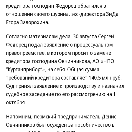
кредитора господин Федорец обратился в
отношении своего шурина, экс-директора ЗиДа
Егора Заворохина.
Согласно материалам дела, 30 августа Сергей
Федорец подал заявление о процессуальном
правопреемстве, в котором просит о замене
кредитора господина Овчинникова, АО «НПО
“Курганприбор”», на себя. Общая сумма
требований кредитора составляет 140,5 млн руб.
Суд принял заявление к производству и назначил
судебное заседание по его рассмотрению на 1
октября.
Напомним, пермский предприниматель Денис
Овчинников был осужден за пособничество в