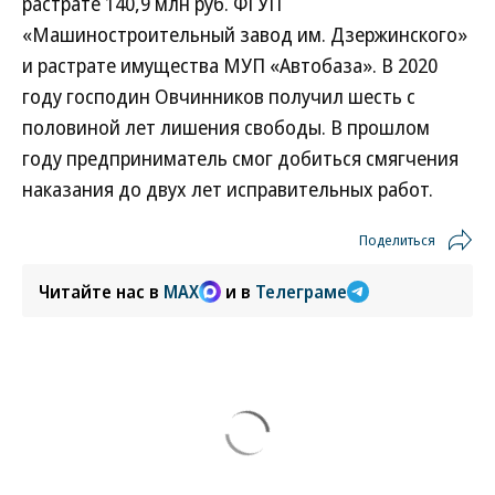
растрате 140,9 млн руб. ФГУП
«Машиностроительный завод им. Дзержинского»
и растрате имущества МУП «Автобаза». В 2020
году господин Овчинников получил шесть с
половиной лет лишения свободы. В прошлом
году предприниматель смог добиться смягчения
наказания до двух лет исправительных работ.
Поделиться
Читайте нас в
MAX
и в
Телеграме