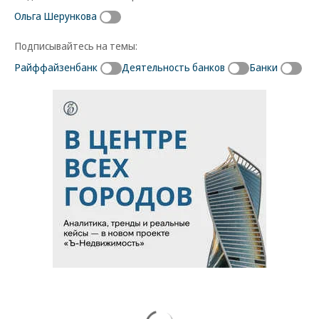
Ольга Шерункова
Подписывайтесь на темы:
Райффайзенбанк
Деятельность банков
Банки