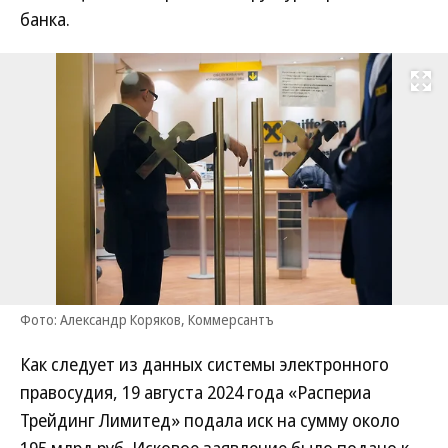
банка.
Развернуть на
Фото: Александр Коряков, Коммерсантъ
Как следует из данных системы электронного
правосудия, 19 августа 2024 года «Распериа
Трейдинг Лимитед» подала иск на сумму около