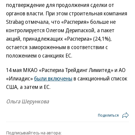
подтверждение для продолжения сделки от
органов власти. При этом строительная компания
Strabag отмечала, что «Расперия» больше не
контролируется Олегом Дерипаской, а пакет
акций, принадлежащих «Распериа» (24,1%),
остается замороженным в соответствии с
положением о санкциях ЕС.
14 мая МКАО «Распериа Трейдинг Лимитед» и АО
«Илиадис»
были включены
в санкционный список
США, а затем и ЕС.
Ольга Шерункова
Поделиться
Подписывайтесь на автора: