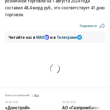
розничной торговли на 1 августа 2024 года
составил 48,4 млрд руб., это соответствует 41 дню
торговли.
Поделиться
Читайте нас в
MAX
и в
Телеграме
Новости компаний
Все
06.08.2026
06.08.2026
«Донстрой»
АО «Газпромбанк»