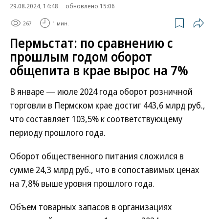
29.08.2024, 14:48
обновлено 15:06
267
1 мин.
Пермьстат: по сравнению с
прошлым годом оборот
общепита в крае вырос на 7%
В январе — июле 2024 года оборот розничной
торговли в Пермском крае достиг 443,6 млрд руб.,
что составляет 103,5% к соответствующему
периоду прошлого года.
Оборот общественного питания сложился в
сумме 24,3 млрд руб., что в сопоставимых ценах
на 7,8% выше уровня прошлого года.
Объем товарных запасов в организациях