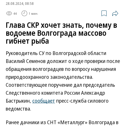
28.08.2024, 08:58
44
1 мин.
Глава СКР хочет знать, почему в
водоеме Волгограда массово
гибнет рыба
Руководитель СУ по Волгоградской области
Василий Семенов доложит о ходе проверки после
обращения волгоградцев по вопросу нарушения
природоохранного законодательства.
Соответствующее поручение дал председатель
Следственного комитета России Александр
Бастрыкин,
сообщает
пресс-служба силового
ведомства.
Ранее дачники из СНТ «Металлург» Волгограда в