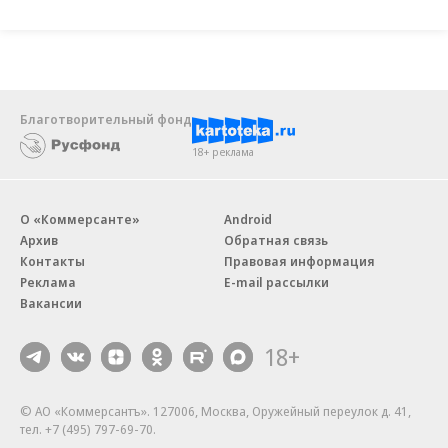
Благотворительный фонд
18+ реклама
О «Коммерсанте»
Android
Архив
Обратная связь
Контакты
Правовая информация
Реклама
E-mail рассылки
Вакансии
18+
© АО «Коммерсантъ». 127006, Москва, Оружейный переулок д. 41,
тел. +7 (495) 797-69-70.