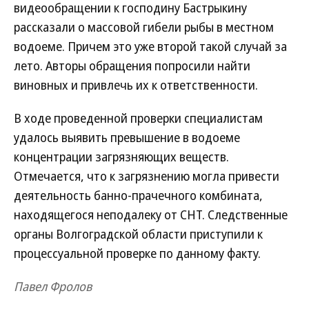
видеообращении к господину Бастрыкину
рассказали о массовой гибели рыбы в местном
водоеме. Причем это уже второй такой случай за
лето. Авторы обращения попросили найти
виновных и привлечь их к ответственности.
В ходе проведенной проверки специалистам
удалось выявить превышение в водоеме
концентрации загрязняющих веществ.
Отмечается, что к загрязнению могла привести
деятельность банно-прачечного комбината,
находящегося неподалеку от СНТ. Следственные
органы Волгоградской области приступили к
процессуальной проверке по данному факту.
Павел Фролов