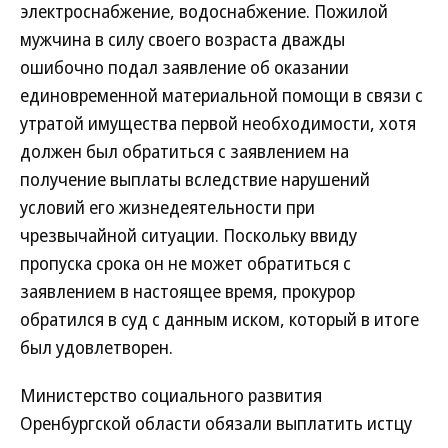
электроснабжение, водоснабжение. Пожилой
мужчина в силу своего возраста дважды
ошибочно подал заявление об оказании
единовременной материальной помощи в связи с
утратой имущества первой необходимости, хотя
должен был обратиться с заявлением на
получение выплаты вследствие нарушений
условий его жизнедеятельности при
чрезвычайной ситуации. Поскольку ввиду
пропуска срока он не может обратиться с
заявлением в настоящее время, прокурор
обратился в суд с данным иском, который в итоге
был удовлетворен.
Министерство социального развития
Оренбургской области обязали выплатить истцу