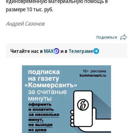
единовременную материальную помощь в
размере 10 тыс. руб.
Андрей Сазонов
Поделиться
Читайте нас в
MAX
и в
Телеграме