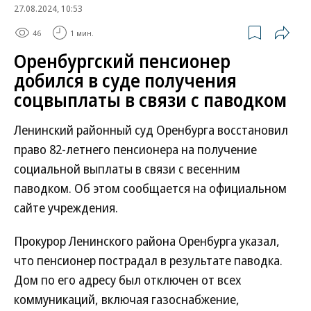
27.08.2024, 10:53
46
1 мин.
Оренбургский пенсионер
добился в суде получения
соцвыплаты в связи с паводком
Ленинский районный суд Оренбурга восстановил
право 82-летнего пенсионера на получение
социальной выплаты в связи с весенним
паводком. Об этом сообщается на официальном
сайте учреждения.
Прокурор Ленинского района Оренбурга указал,
что пенсионер пострадал в результате паводка.
Дом по его адресу был отключен от всех
коммуникаций, включая газоснабжение,