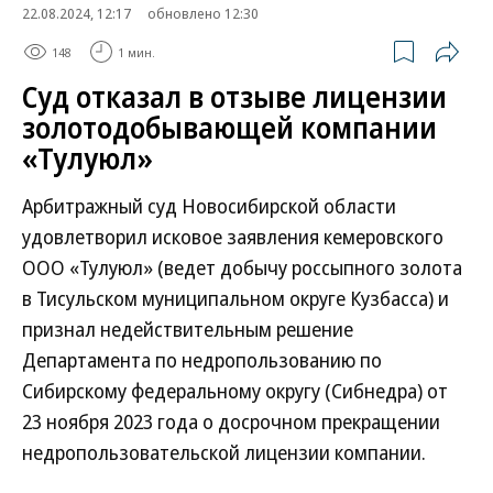
22.08.2024, 12:17
обновлено 12:30
148
1 мин.
Суд отказал в отзыве лицензии
золотодобывающей компании
«Тулуюл»
Арбитражный суд Новосибирской области
удовлетворил исковое заявления кемеровского
ООО «Тулуюл» (ведет добычу россыпного золота
в Тисульском муниципальном округе Кузбасса) и
признал недействительным решение
Департамента по недропользованию по
Сибирскому федеральному округу (Сибнедра) от
23 ноября 2023 года о досрочном прекращении
недропользовательской лицензии компании.