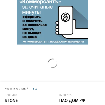
Новости компаний
Все
07.08.2026
07.08.2026
STONE
ПАО ДОМ.РФ