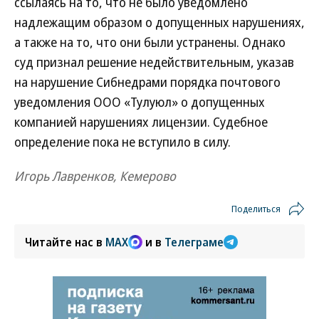
ссылаясь на то, что не было уведомлено
надлежащим образом о допущенных нарушениях,
а также на то, что они были устранены. Однако
суд признал решение недействительным, указав
на нарушение Сибнедрами порядка почтового
уведомления ООО «Тулуюл» о допущенных
компанией нарушениях лицензии. Судебное
определение пока не вступило в силу.
Игорь Лавренков, Кемерово
Поделиться
Читайте нас в
MAX
и в
Телеграме