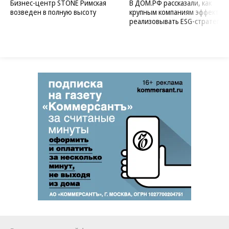
Бизнес-центр STONE Римская
В ДОМ.РФ рассказали, как
возведен в полную высоту
крупным компаниям эффектив
реализовывать ESG-стратегию