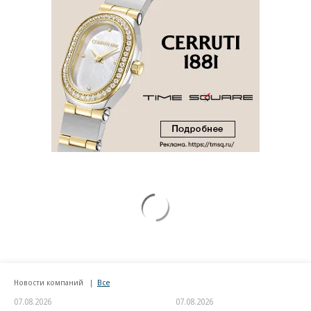
Новости компаний
Все
07.08.2026
07.08.2026