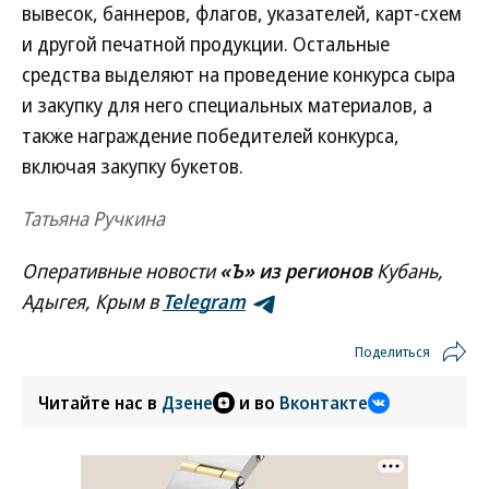
вывесок, баннеров, флагов, указателей, карт-схем
и другой печатной продукции. Остальные
средства выделяют на проведение конкурса сыра
и закупку для него специальных материалов, а
также награждение победителей конкурса,
включая закупку букетов.
Татьяна Ручкина
Оперативные новости
«Ъ» из регионов
Кубань,
Адыгея, Крым в
Telegram
Поделиться
Читайте нас в
Дзене
и во
Вконтакте