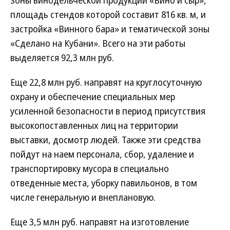
зоны винодельческой продукции «Вино и сыр»,
площадь стендов которой составит 816 кв. м, и
застройка «Винного бара» и тематической зоны
«Сделано на Кубани». Всего на эти работы
выделяется 92,3 млн руб.
Еще 22,8 млн руб. направят на круглосуточную
охрану и обеспечение специальных мер
усиленной безопасности в период присутствия
высокопоставленных лиц на территории
выставки, досмотр людей. Также эти средства
пойдут на наем персонала, сбор, удаление и
транспортировку мусора в специально
отведенные места, уборку павильонов, в том
числе генеральную и внеплановую.
Еще 3,5 млн руб. направят на изготовление