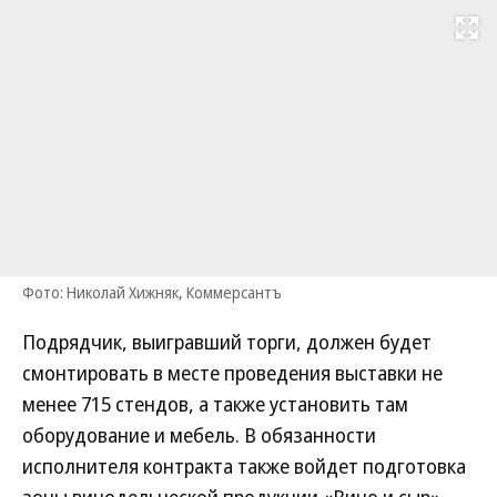
Развернуть на
Фото: Николай Хижняк, Коммерсантъ
Подрядчик, выигравший торги, должен будет
смонтировать в месте проведения выставки не
менее 715 стендов, а также установить там
оборудование и мебель. В обязанности
исполнителя контракта также войдет подготовка