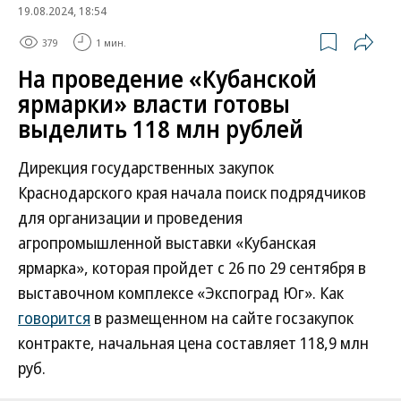
19.08.2024, 18:54
379
1 мин.
На проведение «Кубанской
ярмарки» власти готовы
выделить 118 млн рублей
Дирекция государственных закупок
Краснодарского края начала поиск подрядчиков
для организации и проведения
агропромышленной выставки «Кубанская
ярмарка», которая пройдет с 26 по 29 сентября в
выставочном комплексе «Экспоград Юг». Как
говорится
в размещенном на сайте госзакупок
контракте, начальная цена составляет 118,9 млн
руб.