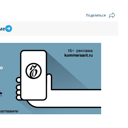
Поделиться
ме