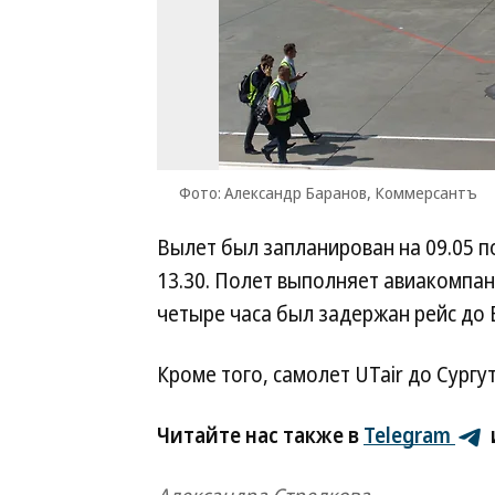
Фото: Александр Баранов, Коммерсантъ
Вылет был запланирован на 09.05 п
13.30. Полет выполняет авиакомпан
четыре часа был задержан рейс до 
Кроме того, самолет UTair до Сургу
Читайте нас также в
Telegram