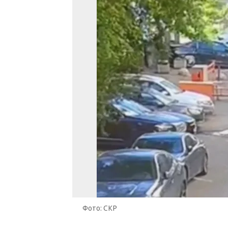
Фото: СКР