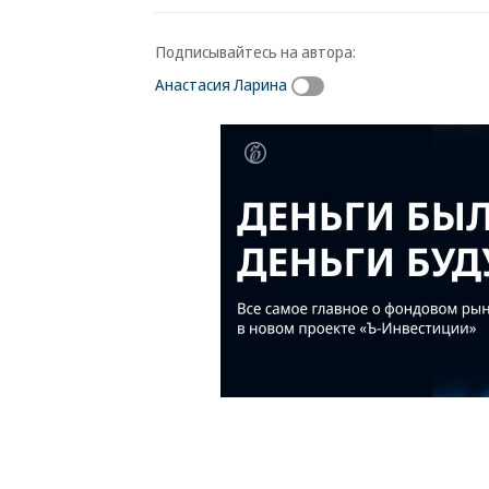
Подписывайтесь на автора:
Анастасия Ларина