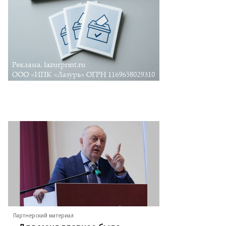
Партнерский материал