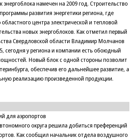
к энергоблока намечен на 2009 год. Строительство
программы развития энергетики региона, где
областного центра электрической и тепловой
ительства новых энергоблоков. Как отметил первый
ьства Свердловской области Владимир Молчанов
5, сегодня у региона и компании есть обоюдный
мощностей. Новый блок с одной стороны позволит
теринбурга, обеспечив его дальнейшее развитие, а
льную реализацию произведенной продукции.
й для аэропортов
втономного округа решила добиться преференций
ортов. Как сообщил начальник отдела воздушного