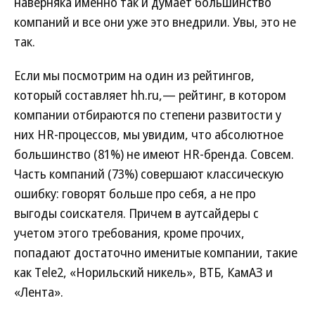
наверняка именно так и думает большинство
компаний и все они уже это внедрили. Увы, это не
так.
Если мы посмотрим на один из рейтингов,
который составляет hh.ru,— рейтинг, в котором
компании отбираются по степени развитости у
них HR-процессов, мы увидим, что абсолютное
большинство (81%) не имеют HR-бренда. Совсем.
Часть компаний (73%) совершают классическую
ошибку: говорят больше про себя, а не про
выгоды соискателя. Причем в аутсайдеры с
учетом этого требования, кроме прочих,
попадают достаточно именитые компании, такие
как Тele2, «Норильский никель», ВТБ, КамАЗ и
«Лента».