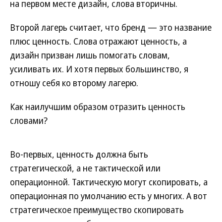
на первом месте дизайн, слова вторичны.
Второй лагерь считает, что бренд — это название
плюс ценность. Слова отражают ценность, а
дизайн призван лишь помогать словам,
усиливать их. И хотя первых большинство, я
отношу себя ко второму лагерю.
Как наилучшим образом отразить ценность
словами?
Во-первых, ценность должна быть
стратегической, а не тактической или
операционной. Тактическую могут скопировать, а
операционная по умолчанию есть у многих. А вот
стратегическое преимущество скопировать