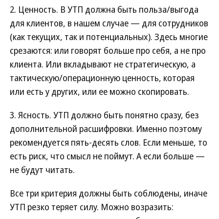
2. Ценность. В УТП должна быть польза/выгода
для клиентов, в нашем случае — для сотрудников
(как текущих, так и потенциальных). Здесь многие
срезаются: или говорят больше про себя, а не про
клиента. Или вкладывают не стратегическую, а
тактическую/операционную ценность, которая
или есть у других, или ее можно скопировать.
3. Ясность. УТП должно быть понятно сразу, без
дополнительной расшифровки. Именно поэтому
рекомендуется пять-десять слов. Если меньше, то
есть риск, что смысл не поймут. А если больше —
не будут читать.
Все три критерия должны быть соблюдены, иначе
УТП резко теряет силу. Можно возразить: