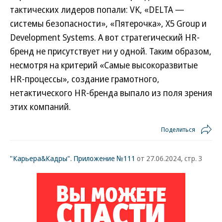
тактических лидеров попали: VK, «DELTA —
системы безопасности», «Пятерочка», X5 Group и
Development Systems. А вот стратегический HR-
бренд не присутствует ни у одной. Таким образом,
несмотря на критерий «Самые высокоразвитые
HR-процессы», создание грамотного,
нетактического HR-бренда выпало из поля зрения
этих компаний.
Поделиться
"Карьера&Кадры". Приложение №111
от 27.06.2024, стр. 3