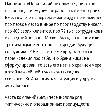
Например, «Норильский никель» не дает ответа
на вопрос, почему лучше работать именно у них.
Вместо этого на первом экране идут причисления
про первое место в мире по производству никеля,
про 400 своих клиентов, про 72 тыс. сотрудников и
их средний возраст. Может быть, на втором или
третьем экране есть про выгоды для будущих
сотрудников? Нет, там также продолжаются
перечисления про себя. HR-бренд никак не
сформулирован, то есть его нет. По крайней мере
в этой важнейшей точке контакта для
соискателей. Аналогичная ситуация и у других
аутсайдеров.
Часть компаний (58%) перечислила ряд
тактических и операционных преимуществ,