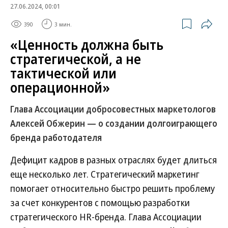
27.06.2024, 00:01
390
3 мин.
«Ценность должна быть
стратегической, а не
тактической или
операционной»
Глава Ассоциации добросовестных маркетологов
Алексей Обжерин — о создании долгоиграющего
бренда работодателя
Дефицит кадров в разных отраслях будет длиться
еще несколько лет. Стратегический маркетинг
помогает относительно быстро решить проблему
за счет конкурентов с помощью разработки
стратегического HR-бренда. Глава Ассоциации