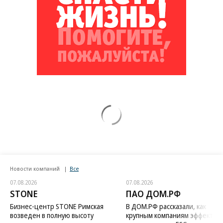
Новости компаний
Все
07.08.2026
07.08.2026
STONE
ПАО ДОМ.РФ
Бизнес-центр STONE Римская
В ДОМ.РФ рассказали, как
возведен в полную высоту
крупным компаниям эффектив