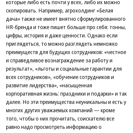
которые либо есть почти у всех, либо их можно
скопировать. Например, агрохолдинг «Белая
дача» также не имеет внятно сформулированного
HR-бренда и тоже пишет больше про себя: тонны,
цифры, история и даже ценности. Однако если
приглядеться, то можно разглядеть немножко
преимуществ для будущих сотрудников: «честное
и справедливое вознаграждение за работу и
результат», «льготы и социальные гарантии для
всех сотрудников», «обучение сотрудников и
развитие лидерства», «насыщенная
корпоративная жизнь: праздники и подарки» и так
далее. Но эти преимущества неуникальны и есть у
многих других уважаемых компаний — кроме
того, чтобы о них прочитать, соискателю все
равно надо просмотреть информацию о