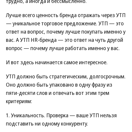
трудно, а иногда и бессмысленно.
Лучше всего ценность бренда отражать через УТП
— уникальное торговое предложение. УТП — это
ответ на вопрос, почему лучше покупать именно у
вас. А УТП HR-бренда — это ответ на чуть другой
вопрос — почему лучше работать именно у вас.
И вот здесь начинается самое интересное.
УТП должно быть стратегическим, долгосрочным.
Оно должно быть упаковано в одну фразу из
пяти-десяти слов и отвечать вот этим трем
критериям:
1. Уникальность. Проверка — ваше УТП нельзя
подставить ни одному конкуренту.