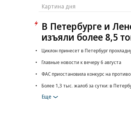
Картина дня
В Петербурге и Лен
изъяли более 8,5 т
Циклон принесет в Петербург прохладн
Главные новости к вечеру 6 августа
ФАС приостановила конкурс на против
Более 1,3 тыс. жалоб за сутки: в Пете
Еще