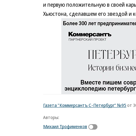
и первую положительную в своей кар
Хьюстона, сделавшем его звездой и к
Газета "Коммерсантъ С-Петербург" №95
от 3
Авторы:
Михаил Трофименков