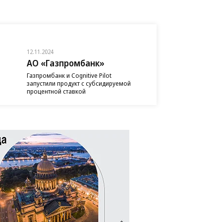
12.11.2024
АО «Газпромбанк»
Газпромбанк и Cognitive Pilot
запустили продукт с субсидируемой
процентной ставкой