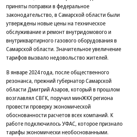
приняты поправки в федеральное
законодательство, в Самарской области были
утверждены новые цены на техническое
обслуживание и ремонт внутридомового и
внутриквартирного газового оборудования в
Самарской области. Значительное увеличение
тарифов вызвало недовольство жителей.
В январе 2024 года, после общественного
резонанса, прежний губернатор Самарской
области Дмитрий Азаров, который в прошлом
возглавлял СВГК, поручил минЖКХ региона
провести проверку экономической
обоснованности расчетов всех компаний. К
работе подключилось УФАС, которое признало
тарифы экономически необоснованными.