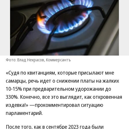
Фото: Влад Некрасов, Коммерсантъ
«Судя по квитанциям, которые присылают мне
самарцы, речь идет о снижении платы на жалких
10-15% при предварительном удорожании до
330%. Конечно, все это выглядит, как откровенная
издевка!» —прокомментировал ситуацию
парламентарий.
После того, как в сентябре 2023 года были