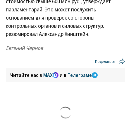
стоимостью свыше 600 млн руб., утверждает
парламентарий. Это может послужить
основанием для проверок со стороны
контрольных органов и силовых структур,
резюмировал Александр Хинштейн.
Евгений Чернов
Поделиться
Читайте нас в
MAX
и в
Телеграме