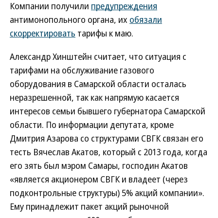
Компании получили
предупреждения
антимонопольного органа, их
обязали
скорректировать
тарифы к маю.
Александр Хинштейн считает, что ситуация с
тарифами на обслуживание газового
оборудования в Самарской области осталась
неразрешенной, так как напрямую касается
интересов семьи бывшего губернатора Самарской
области. По информации депутата, кроме
Дмитрия Азарова со структурами СВГК связан его
тесть Вячеслав Акатов, который с 2013 года, когда
его зять был мэром Самары, господин Акатов
«является акционером СВГК и владеет (через
подконтрольные структуры) 5% акций компании».
Ему принадлежит пакет акций рыночной