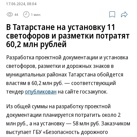
17.06.2024, 08:04
44
1 мин.
В Татарстане на установку 11
светофоров и разметки потратят
60,2 млн рублей
Разработка проектной документации и установка
светофоров, разметки и дорожных знаков в
муниципальных районах Татарстана обойдется
властям в 60,2 млн руб. — соответствующий
тендер
опубликован
на сайте госзакупок.
Из общей суммы на разработку проектной
документации планируется потратить около 2
млн руб., а на установку — 58 млн руб. Заказчиком
выступает ГБУ «Безопасность дорожного