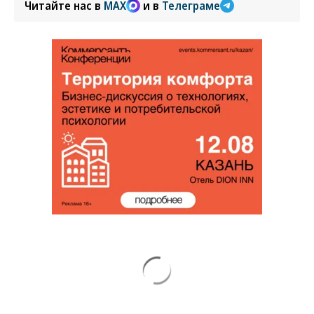
Читайте нас в
MAX
и в
Телеграме