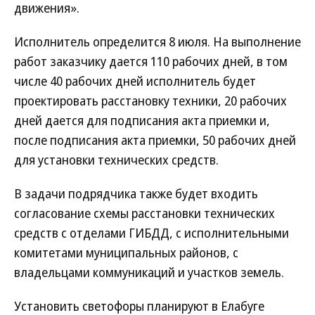
движения».
Исполнитель определится 8 июля. На выполнение
работ заказчику дается 110 рабочих дней, в том
числе 40 рабочих дней исполнитель будет
проектировать расстановку техники, 20 рабочих
дней дается для подписания акта приемки и,
после подписания акта приемки, 50 рабочих дней
для установки технических средств.
В задачи подрядчика также будет входить
согласование схемы расстановки технических
средств с отделами ГИБДД, с исполнительными
комитетами муниципальных районов, с
владельцами коммуникаций и участков земель.
Установить светофоры планируют в Елабуге