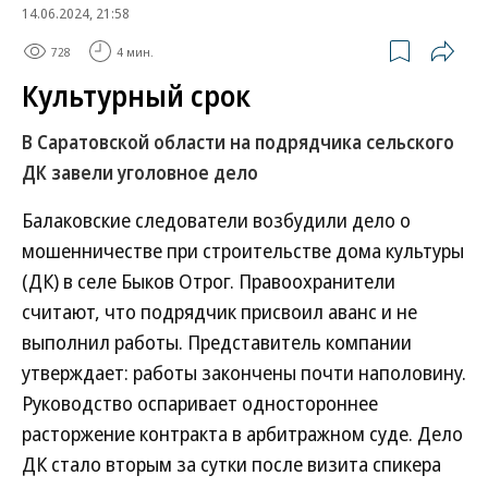
14.06.2024, 21:58
728
4 мин.
Культурный срок
В Саратовской области на подрядчика сельского
ДК завели уголовное дело
Балаковские следователи возбудили дело о
мошенничестве при строительстве дома культуры
(ДК) в селе Быков Отрог. Правоохранители
считают, что подрядчик присвоил аванс и не
выполнил работы. Представитель компании
утверждает: работы закончены почти наполовину.
Руководство оспаривает одностороннее
расторжение контракта в арбитражном суде. Дело
ДК стало вторым за сутки после визита спикера