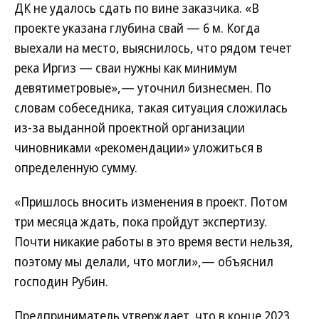
ДК не удалось сдать по вине заказчика. «В
проекте указана глубина свай — 6 м. Когда
выехали на место, выяснилось, что рядом течет
река Иргиз — сваи нужны как минимум
девятиметровые»,— уточнил бизнесмен. По
словам собеседника, такая ситуация сложилась
из-за выданной проектной организации
чиновниками «рекомендации» уложиться в
определенную сумму.
«Пришлось вносить изменения в проект. Потом
три месяца ждать, пока пройдут экспертизу.
Почти никакие работы в это время вести нельзя,
поэтому мы делали, что могли»,— объяснил
господин Рубин.
Предприниматель утверждает, что в конце 2023