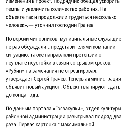
изменения в проект. Подрядчик обещал ускорить
темпы и увеличить количество рабочих. На
объекте так и продолжили трудиться несколько
человек»,— уточнил господин Грачев.
По версии чиновников, муниципальные служащие
не раз обсуждали с представителями компании
ситуацию, также направляли претензии о
неуплате неустойки в связи со срывом сроков.
«Рубин» на замечания не отреагировал,
утверждает Сергей Грачев. Теперь администрация
объявит новый аукцион. Объект планируют сдать
до конца года.
По данным портала «Госзакупки», отдел культуры
районной администрации разыгрывал подряд два
раза. Первая карточка с максимальной