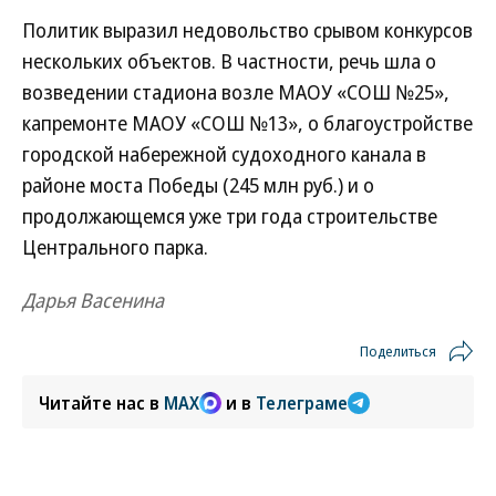
Политик выразил недовольство срывом конкурсов
нескольких объектов. В частности, речь шла о
возведении стадиона возле МАОУ «СОШ №25»,
капремонте МАОУ «СОШ №13», о благоустройстве
городской набережной судоходного канала в
районе моста Победы (245 млн руб.) и о
продолжающемся уже три года строительстве
Центрального парка.
Дарья Васенина
Поделиться
Читайте нас в
MAX
и в
Телеграме