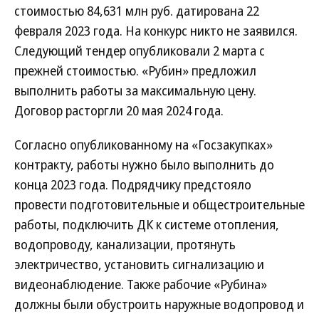
стоимостью 84,631 млн руб. датирована 22
февраля 2023 года. На конкурс никто не заявился.
Следующий тендер опубликовали 2 марта с
прежней стоимостью. «Рубин» предложил
выполнить работы за максимальную цену.
Договор расторгли 20 мая 2024 года.
Согласно опубликованному на «Госзакупках»
контракту, работы нужно было выполнить до
конца 2023 года. Подрядчику предстояло
провести подготовительные и общестроительные
работы, подключить ДК к системе отопления,
водопроводу, канализации, протянуть
электричество, установить сигнализацию и
видеонаблюдение. Также рабочие «Рубина»
должны были обустроить наружные водопровод и