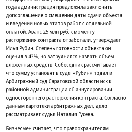
года администрация предложила заключить
допсоглашение о смещении даты сдачи объекта
и введении новых этапов работ с отдельной
оплатой. Аванс 25 млн руб. к моменту
расторжения контракта отработали, утверждает
Илья Рубин. Степень готовности объекта он
оценил в 43%, но затруднился назвать объем
вложенных средств. Собеседник рассчитывает,
что сумму установят в суде. «Рубин» подал в
Арбитражный суд Саратовской области иск к
районной администрации об аннулировании
одностороннего расторжения контракта. Согласно
данным картотеки арбитражных дел, дело
рассматривает судья Наталия Гусева.
Бизнесмен считает, что правоохранителям