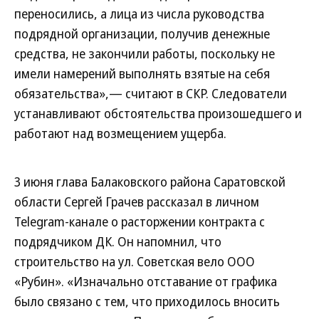
переносились, а лица из числа руководства
подрядной организации, получив денежные
средства, не закончили работы, поскольку не
имели намерений выполнять взятые на себя
обязательства»,— считают в СКР. Следователи
устанавливают обстоятельства произошедшего и
работают над возмещением ущерба.
3 июня глава Балаковского района Саратовской
области Сергей Грачев рассказал в личном
Telegram-канале о расторжении контракта с
подрядчиком ДК. Он напомнил, что
строительство на ул. Советская вело ООО
«Рубин». «Изначально отставание от графика
было связано с тем, что приходилось вносить