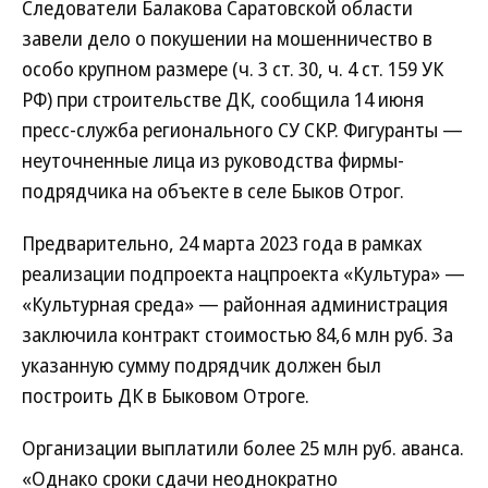
Следователи Балакова Саратовской области
завели дело о покушении на мошенничество в
особо крупном размере (ч. 3 ст. 30, ч. 4 ст. 159 УК
РФ) при строительстве ДК, сообщила 14 июня
пресс-служба регионального СУ СКР. Фигуранты —
неуточненные лица из руководства фирмы-
подрядчика на объекте в селе Быков Отрог.
Предварительно, 24 марта 2023 года в рамках
реализации подпроекта нацпроекта «Культура» —
«Культурная среда» — районная администрация
заключила контракт стоимостью 84,6 млн руб. За
указанную сумму подрядчик должен был
построить ДК в Быковом Отроге.
Организации выплатили более 25 млн руб. аванса.
«Однако сроки сдачи неоднократно