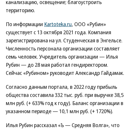
канализацию, освещение; благоустроить
территорию.
По информации
Kartoteka.ru
, ООО «Рубин»
существует с 13 октября 2021 года. Компания
зарегистрирована на ул. Студенческая в Энгельсе.
Численность персонала организации составляет
семь человек. Учредитель организации — Илья
Рубин — до 28 мая работал гендиректором.
Сейчас «Рубином» руководит Александр Гайдамак.
Согласно данным портала, в 2022 году прибыль
общества составила 332 тыс. руб. при выручке 38,5
млн руб. (+ 633% год к году). Баланс организации в
указанном периоде — 10,1 млн руб. (+ 1720%).
Илья Рубин рассказал «Ъ — Средняя Волга», что