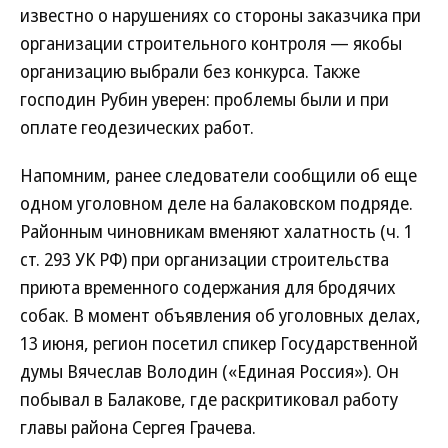
известно о нарушениях со стороны заказчика при
организации строительного контроля — якобы
организацию выбрали без конкурса. Также
господин Рубин уверен: проблемы были и при
оплате геодезических работ.
Напомним, ранее следователи сообщили об еще
одном уголовном деле на балаковском подряде.
Районным чиновникам вменяют халатность (ч. 1
ст. 293 УК РФ) при организации строительства
приюта временного содержания для бродячих
собак. В момент объявления об уголовных делах,
13 июня, регион посетил спикер Государственной
думы Вячеслав Володин («Единая Россия»). Он
побывал в Балакове, где раскритиковал работу
главы района Сергея Грачева.