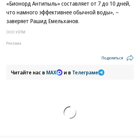
«Бионорд Антипыль» составляет от 7 до 10 дней,
что намного эффективнее обычной воды», –
заверяет Рашид Емельханов.
ООО УЗПМ
Реклама
Поделиться
Читайте нас в
MAX
и в
Телеграме