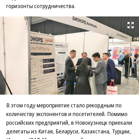
горизонты сотрудничества.
Развернуть на
В этом году мероприятие стало рекордным по
количеству экспонентов и посетителей. Помимо
российских предприятий, в Новокузнецк приехали
делегаты из Китая, Беларуси, Казахстана, Турции,