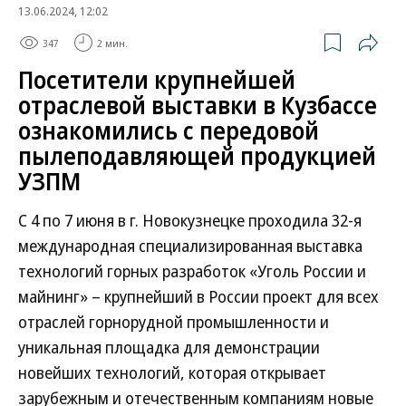
13.06.2024, 12:02
347
2 мин.
Посетители крупнейшей
отраслевой выставки в Кузбассе
ознакомились с передовой
пылеподавляющей продукцией
УЗПМ
С 4 по 7 июня в г. Новокузнецке проходила 32-я
международная специализированная выставка
технологий горных разработок «Уголь России и
майнинг» – крупнейший в России проект для всех
отраслей горнорудной промышленности и
уникальная площадка для демонстрации
новейших технологий, которая открывает
зарубежным и отечественным компаниям новые