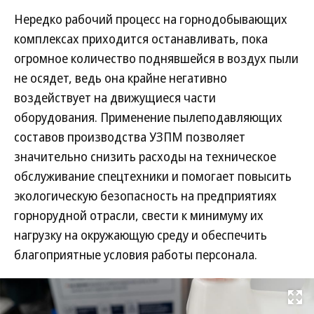
Нередко рабочий процесс на горнодобывающих
комплексах приходится останавливать, пока
огромное количество поднявшейся в воздух пыли
не осядет, ведь она крайне негативно
воздействует на движущиеся части
оборудования. Применение пылеподавляющих
составов производства УЗПМ позволяет
значительно снизить расходы на техническое
обслуживание спецтехники и помогает повысить
экологическую безопасность на предприятиях
горнорудной отрасли, свести к минимуму их
нагрузку на окружающую среду и обеспечить
благоприятные условия работы персонала.
Развернуть на