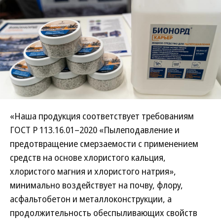
«Наша продукция соответствует требованиям
ГОСТ Р 113.16.01–2020 «Пылеподавление и
предотвращение смерзаемости с применением
средств на основе хлористого кальция,
хлористого магния и хлористого натрия»,
минимально воздействует на почву, флору,
асфальтобетон и металлоконструкции, а
продолжительность обеспыливающих свойств