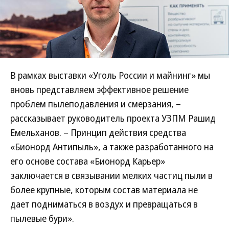
В рамках выставки «Уголь России и майнинг» мы
вновь представляем эффективное решение
проблем пылеподавления и смерзания, –
рассказывает руководитель проекта УЗПМ Рашид
Емельханов. – Принцип действия средства
«Бионорд Антипыль», а также разработанного на
его основе состава «Бионорд Карьер»
заключается в связывании мелких частиц пыли в
более крупные, которым состав материала не
дает подниматься в воздух и превращаться в
пылевые бури».