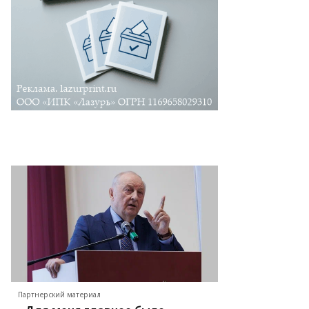
Партнерский материал